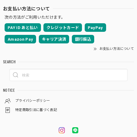
お支払い方法について
次の方法がご利用いただけます。
PAY ID あと払い
クレジットカード
PayPay
Amazon Pay
キャリア決済
銀行振込
お支払い方法について
SEARCH
NOTICE
プライバシーポリシー
特定商取引法に基づく表記