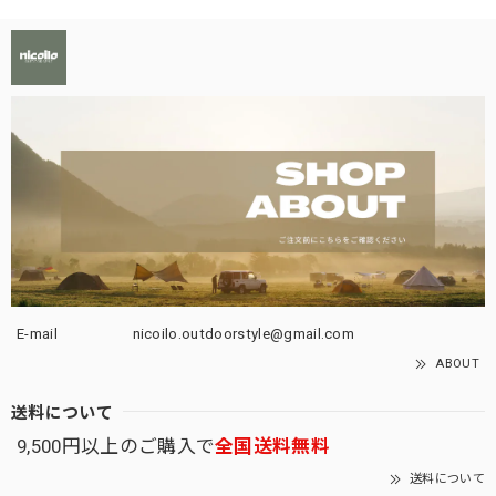
E-mail
nicoilo.outdoorstyle@gmail.com
ABOUT
送料について
9,500円以上のご購入で
全国送料無料
送料について