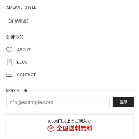
AMEKAJI STYLE
【即納商品】
SHOP INFO
ABOUT
BLOG
CONTACT
NEWSLETTER
登録
9,500円以上のご購入で
全国送料無料