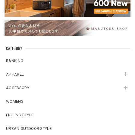
CATEGORY
RANKING
APPAREL
ACCESSORY
WOMENS
FISHING STYLE
URBAN OUTDOOR STYLE