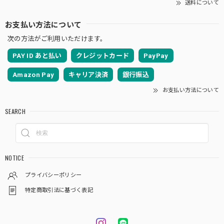
送料について
お支払い方法について
次の方法がご利用いただけます。
PAY ID あと払い
クレジットカード
PayPay
Amazon Pay
キャリア決済
銀行振込
お支払い方法について
SEARCH
NOTICE
プライバシーポリシー
特定商取引法に基づく表記