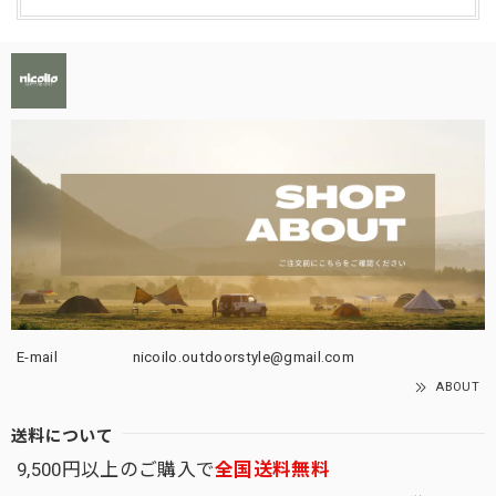
E-mail
nicoilo.outdoorstyle@gmail.com
ABOUT
送料について
9,500円以上のご購入で
全国送料無料