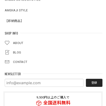
AMEKAJI STYLE
【即納商品】
SHOP INFO
ABOUT
BLOG
CONTACT
NEWSLETTER
登録
9,500円以上のご購入で
全国送料無料