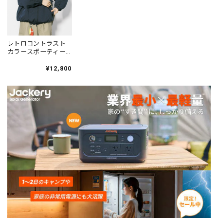
レトロコントラスト
カラースポーティー
ジャケット 1color
N00506
¥12,800