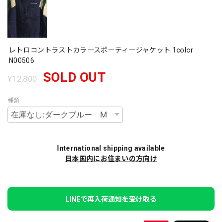
レトロコントラストカラースポーティージャケット 1color
N00506
SOLD OUT
¥12,800
種類
International shipping available
日本国内にお住まいの方向け
LINEで再入荷通知を受け取る