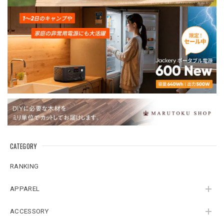
CATEGORY
RANKING
APPAREL
ACCESSORY