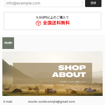
登録
9,500円以上のご購入で
全国送料無料
E-mail
nicoilo.outdoorstyle@gmail.com