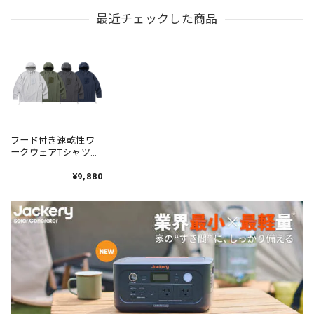
最近チェックした商品
フード付き速乾性ワ
ークウェアTシャツ
4color N00515
¥9,880