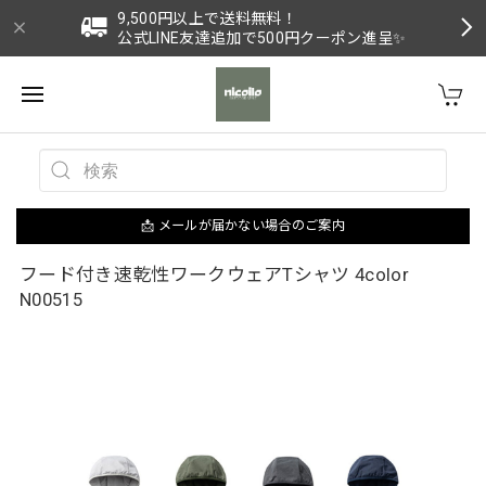
9,500円以上で送料無料！
公式LINE友達追加で500円クーポン進呈✨
📩 メールが届かない場合のご案内
フード付き速乾性ワークウェアTシャツ 4color
N00515