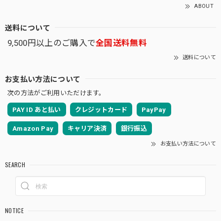
ABOUT
送料について
9,500円以上のご購入で
全国送料無料
送料について
お支払い方法について
次の方法がご利用いただけます。
PAY ID あと払い
クレジットカード
PayPay
Amazon Pay
キャリア決済
銀行振込
お支払い方法について
SEARCH
NOTICE