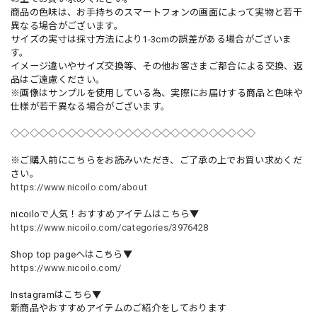
商品の色味は、お手持ちのスマートフォンの画面によって実物と若干
異なる場合がございます。
サイズの実寸は採寸方法により1-3cmの誤差がある場合がございま
す。
イメージ違いやサイズ交換等、その他お客さまご都合による交換、返
品はご遠慮ください。
※画像はサンプルを使用している為、実際にお届けする商品と色味や
仕様が若干異なる場合がございます。
◇◇◇◇◇◇◇◇◇◇◇◇◇◇◇◇◇◇◇◇◇◇◇◇◇◇
※ご購入前にこちらをお読みいただき、ご了承の上でお買い求めくだ
さい。
https://www.nicoilo.com/about
nicoiloで人気！おすすめアイテムはこちら▼
https://www.nicoilo.com/categories/3976428
Shop top pageへはこちら▼
https://www.nicoilo.com/
Instagramはこちら▼
新商品やおすすめアイテムのご紹介をしております