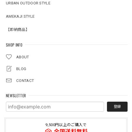
URBAN OUTDOOR STYLE
AMEKAJI STYLE
【即納商品】
SHOP INFO
ABOUT
BLOG
CONTACT
NEWSLETTER
登録
9,500円以上のご購入で
全国送料無料