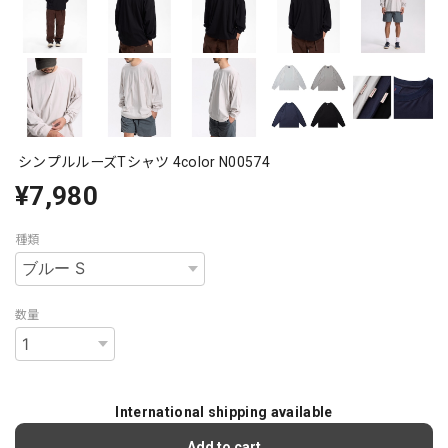
シンプルルーズTシャツ 4color N00574
¥7,980
種類
数量
International shipping available
Add to cart