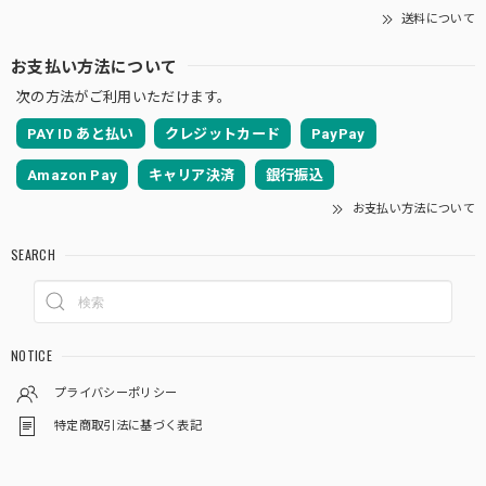
送料について
お支払い方法について
次の方法がご利用いただけます。
PAY ID あと払い
クレジットカード
PayPay
Amazon Pay
キャリア決済
銀行振込
お支払い方法について
SEARCH
NOTICE
プライバシーポリシー
特定商取引法に基づく表記