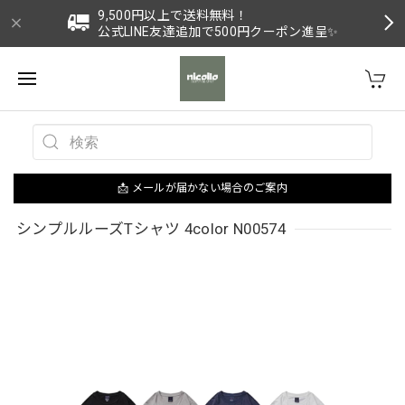
9,500円以上で送料無料！
公式LINE友達追加で500円クーポン進呈✨
📩 メールが届かない場合のご案内
シンプルルーズTシャツ 4color N00574