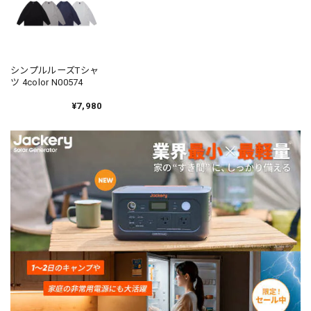
シンプルルーズTシャ
ツ 4color N00574
¥7,980