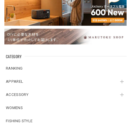
CATEGORY
RANKING
APPAREL
ACCESSORY
WOMENS
FISHING STYLE