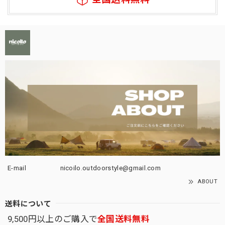
E-mail
nicoilo.outdoorstyle@gmail.com
ABOUT
送料について
9,500円以上のご購入で
全国送料無料