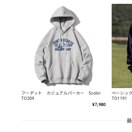
フーデット カジュアルパーカー 5color
ベーシック
TO209
TO1191
¥7,980