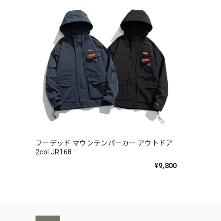
フーデッド マウンテンパーカー アウトドア
2col JR168
¥9,800