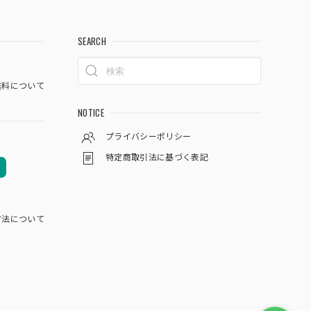
SEARCH
料について
NOTICE
プライバシーポリシー
特定商取引法に基づく表記
方法について