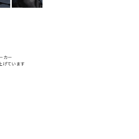
ーカー
上げています