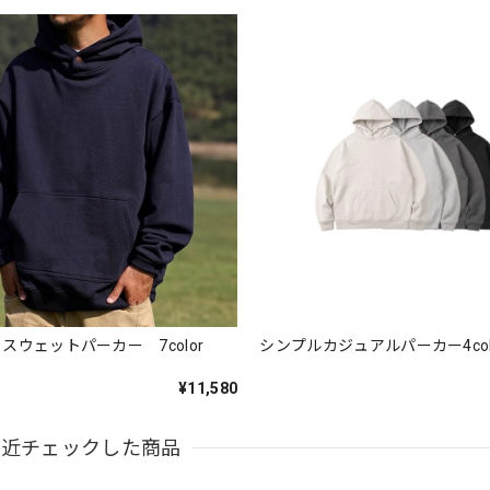
スウェットパーカー 7color
シンプルカジュアルパーカー4color
¥11,580
最近チェックした商品