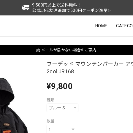
9,500円以上で送料無料！
公式LINE友達追加で500円クーポン進呈✨
HOME
CATEGO
📩 メールが届かない場合のご案内
フーデッド マウンテンパーカー ア
2col JR168
¥9,800
種類
数量