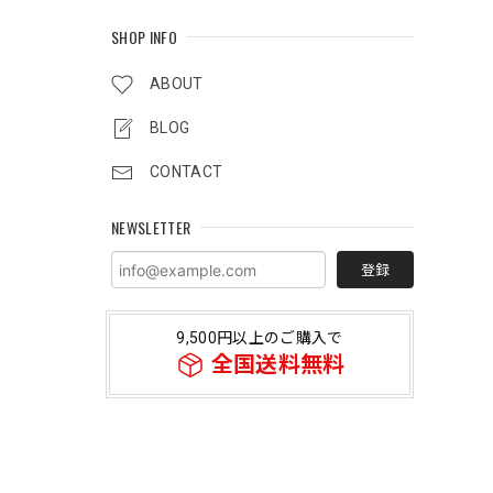
SHOP INFO
ABOUT
BLOG
CONTACT
NEWSLETTER
登録
9,500円以上のご購入で
全国送料無料