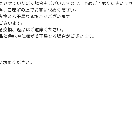
とさせていただく場合もございますので、予めご了承くださいませ。
為、ご理解の上でお買い求めください。
実物と若干異なる場合がございます。
がございます。
る交換、返品はご遠慮ください。
品と色味や仕様が若干異なる場合がございます。
い求めください。