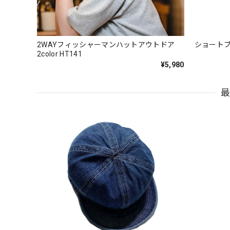
2WAYフィッシャーマンハットアウトドア
2color HT141
¥5,980