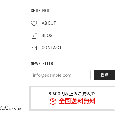
SHOP INFO
ABOUT
BLOG
CONTACT
NEWSLETTER
登録
9,500円以上のご購入で
全国送料無料
いただいてお