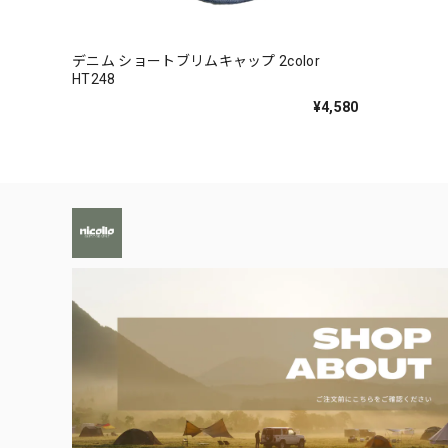
デニム ショートブリムキャップ 2color
HT248
¥4,580