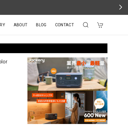
RY
ABOUT
BLOG
CONTACT
or