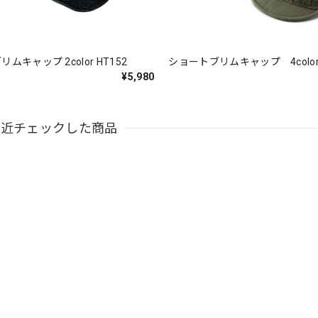
ショートブリムキャップ 2color HT152
ショートブリムキャップ 4color 
¥5,980
最近チェックした商品