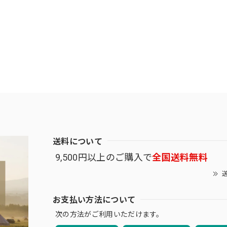
送料について
9,500円以上のご購入で
全国送料無料
送
お支払い方法について
次の方法がご利用いただけます。