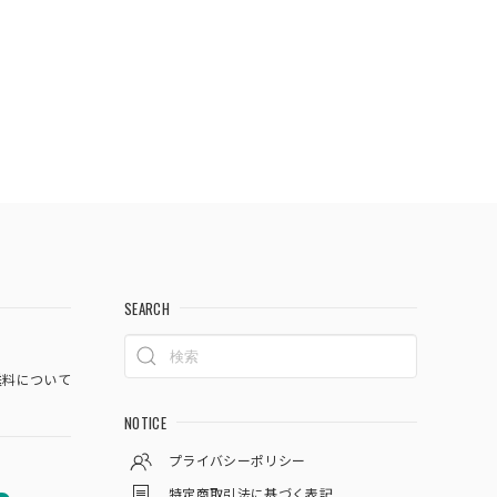
SEARCH
料について
NOTICE
プライバシーポリシー
特定商取引法に基づく表記