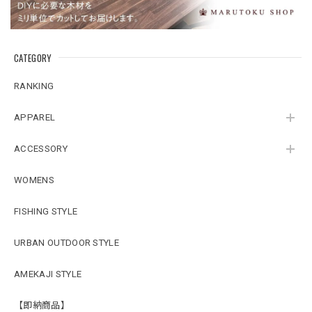
CATEGORY
RANKING
APPAREL
ACCESSORY
WOMENS
FISHING STYLE
URBAN OUTDOOR STYLE
AMEKAJI STYLE
【即納商品】