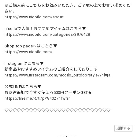
※ご購入前にこちらをお読みいただき、ご了承の上でお買い求めくだ
さい。
https://www.nicoilo.com/about
nicoiloで人気！おすすめアイテムはこちら▼
https://www.nicoilo.com/categories/3976428
Shop top pageへはこちら▼
https://www.nicoilo.com/
Instagramはこちら▼
新商品やおすすめアイテムのご紹介をしております
https://www.instagram.com/nicoilo_outdoorstyle/?hl=ja
公式LINEはこちら▼
お友達追加で今すぐ使える500円クーポンGET★
https://line.me/R/ti/p/%40274fwfrn
◇◇◇◇◇◇◇◇◇◇◇◇◇◇◇◇◇◇◇◇◇◇◇◇◇◇
通報する