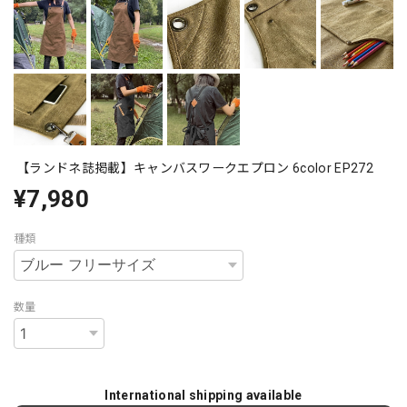
【ランドネ誌掲載】キャンバスワークエプロン 6color EP272
¥7,980
種類
数量
International shipping available