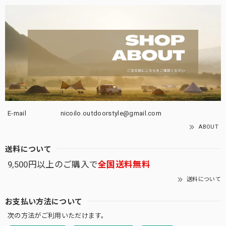
E-mail
nicoilo.outdoorstyle@gmail.com
ABOUT
送料について
9,500円以上のご購入で
全国送料無料
送料について
お支払い方法について
次の方法がご利用いただけます。