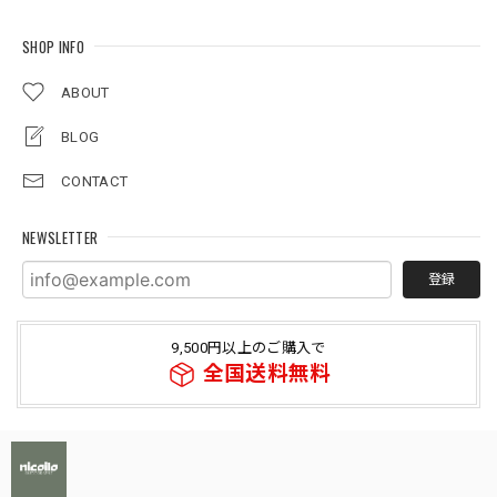
SHOP INFO
ABOUT
BLOG
CONTACT
NEWSLETTER
登録
9,500円以上のご購入で
全国送料無料