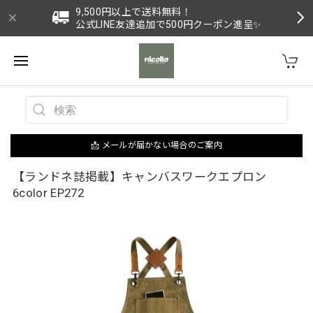
9,500円以上で送料無料！
公式LINE友達追加で500円クーポン進呈✨
📩 メールが届かない場合のご案内
【ランドネ誌掲載】キャンバスワークエプロン
6color EP272