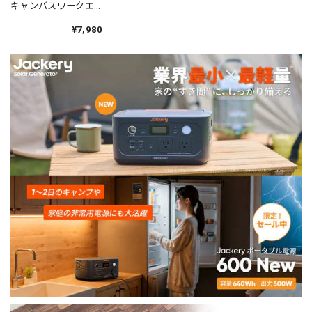
キャンバスワークエ
プロン 6color EP272
¥7,980