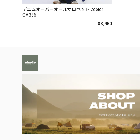
デニムオーバーオールサロペット 2color
OV336
¥8,980