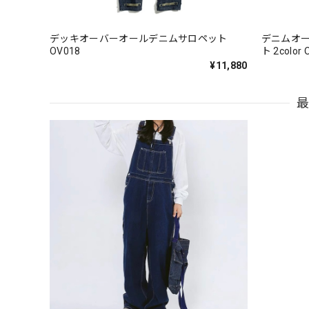
デッキオーバーオールデニムサロペット
デニムオー
OV018
ト 2color 
¥11,880