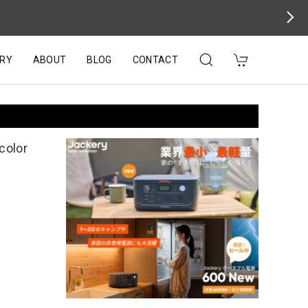
RY
ABOUT
BLOG
CONTACT
lor