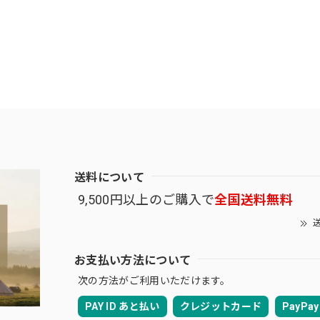
送料について
9,500円以上のご購入で
全国送料無料
送
お支払い方法について
次の方法がご利用いただけます。
PAY ID あと払い
クレジットカード
PayPay