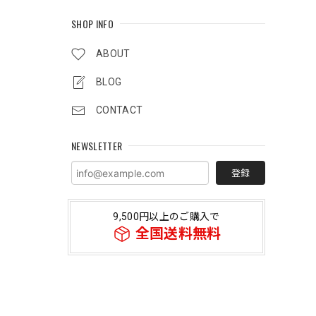
SHOP INFO
ABOUT
BLOG
CONTACT
NEWSLETTER
登録
9,500円以上のご購入で
全国送料無料