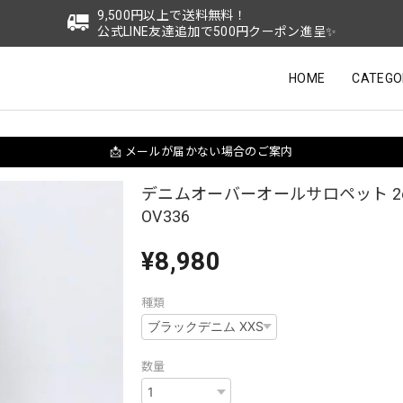
9,500円以上で送料無料！
公式LINE友達追加で500円クーポン進呈✨
HOME
CATEGO
📩 メールが届かない場合のご案内
デニムオーバーオールサロペット 2co
OV336
¥8,980
種類
数量