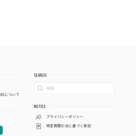
SEARCH
料について
NOTICE
プライバシーポリシー
特定商取引法に基づく表記