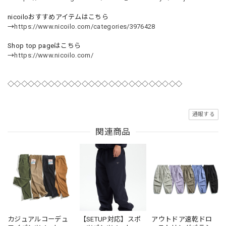
nicoiloおすすめアイテムはこちら
→
https://www.nicoilo.com/categories/3976428
Shop top pageはこちら
→
https://www.nicoilo.com/
◇◇◇◇◇◇◇◇◇◇◇◇◇◇◇◇◇◇◇◇◇◇◇◇◇◇
通報する
関連商品
カジュアルコーデュ
【SETUP対応】スポ
アウトドア速乾ドロ