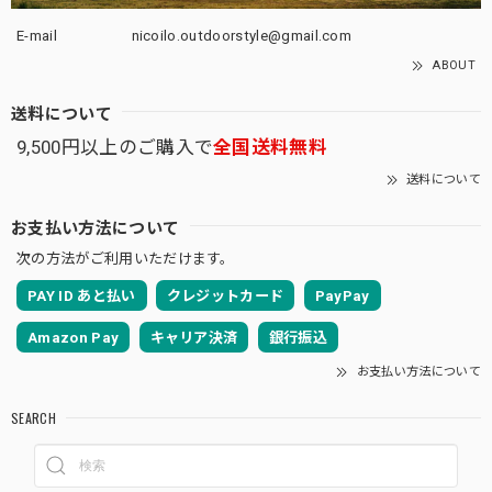
E-mail
nicoilo.outdoorstyle@gmail.com
ABOUT
送料について
9,500円以上のご購入で
全国送料無料
送料について
お支払い方法について
次の方法がご利用いただけます。
PAY ID あと払い
クレジットカード
PayPay
Amazon Pay
キャリア決済
銀行振込
お支払い方法について
SEARCH