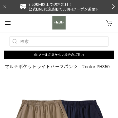
9,500円以上で送料無料！
公式LINE友達追加で500円クーポン進呈✨
📩 メールが届かない場合のご案内
マルチポケットライトハーフパンツ 2color PH350