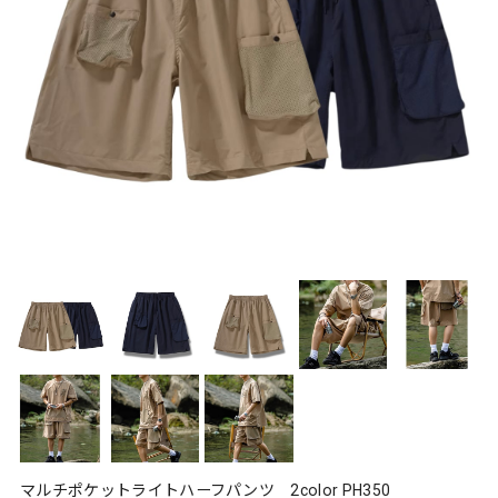
マルチポケットライトハーフパンツ 2color PH350