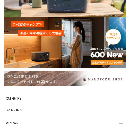
CATEGORY
RANKING
APPAREL