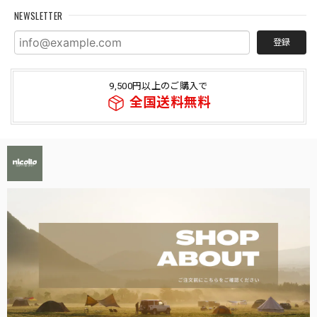
NEWSLETTER
登録
9,500円以上のご購入で
全国送料無料