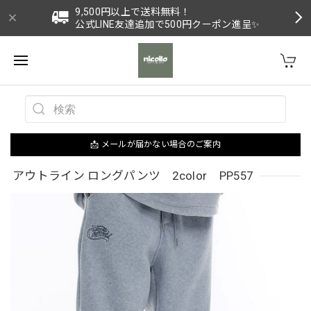
9,500円以上で送料無料！
公式LINE友達追加で500円クーポン進呈✨
📩 メールが届かない場合のご案内
アウトライン ロングパンツ 2color PP557