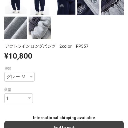
アウトライン ロングパンツ 2color PP557
¥10,800
種類
数量
International shipping available
Add to cart