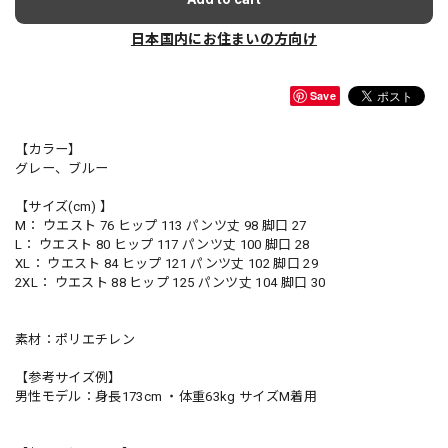
日本国内にお住まいの方向け
Save
【カラー】
グレー、ブルー
【サイズ(cm) 】
M： ウエスト 76 ヒップ 113 パンツ丈 98 脚口 27
L： ウエスト 80 ヒップ 117 パンツ丈 100 脚口 28
XL： ウエスト 84 ヒップ 121 パンツ丈 102 脚口 29
2XL： ウエスト 88 ヒップ 125 パンツ丈 104 脚口 30
素材：ポリエチレン
【参考サイズ例】
男性モデル：身長173cm ・体重63kg サイズM着用