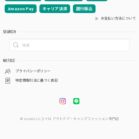
Amazon Pay
キャリア決済
銀行振込
お支払い方法について
SEARCH
NOTICE
プライバシーポリシー
特定商取引法に基づく表記
© nicoilo |ニコイロ アウトドア・キャンプファッション専門店