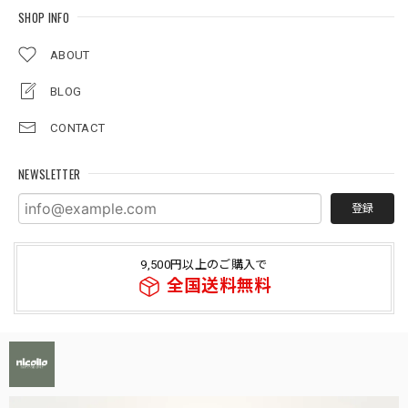
SHOP INFO
ABOUT
BLOG
CONTACT
NEWSLETTER
登録
9,500円以上のご購入で
全国送料無料