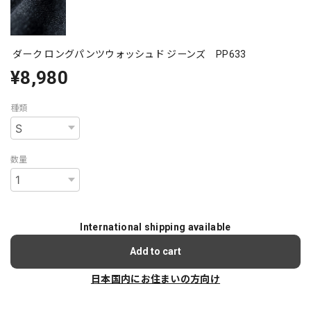
ダーク ロングパンツウォッシュド ジーンズ PP633
¥8,980
種類
数量
International shipping available
Add to cart
日本国内にお住まいの方向け