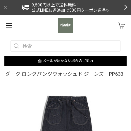
9,500円以上で送料無料！
公式LINE友達追加で500円クーポン進呈✨
📩 メールが届かない場合のご案内
ダーク ロングパンツウォッシュド ジーンズ PP633