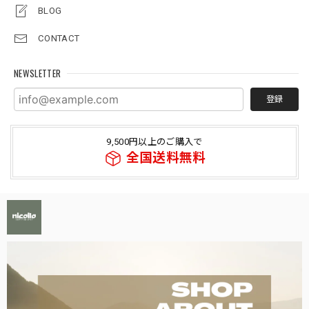
BLOG
CONTACT
NEWSLETTER
登録
9,500円以上のご購入で
全国送料無料