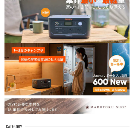
CATEGORY