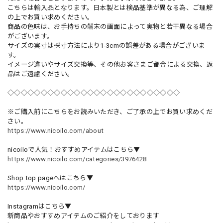
こちらは輸入品となります。日本製とは検品基準が異なる為、ご理解
の上でお買い求めください。
商品の色味は、お手持ちの端末の画面によって実物と若干異なる場合
がございます。
サイズの実寸は採寸方法により1-3cmの誤差がある場合がございま
す。
イメージ違いやサイズ交換等、その他お客さまご都合による交換、返
品はご遠慮ください。
◇◇◇◇◇◇◇◇◇◇◇◇◇◇◇◇◇◇◇◇◇◇◇◇◇◇
※ご購入前にこちらをお読みいただき、ご了承の上でお買い求めくだ
さい。
https://www.nicoilo.com/about
nicoiloで人気！おすすめアイテムはこちら▼
https://www.nicoilo.com/categories/3976428
Shop top pageへはこちら▼
https://www.nicoilo.com/
Instagramはこちら▼
新商品やおすすめアイテムのご紹介をしております