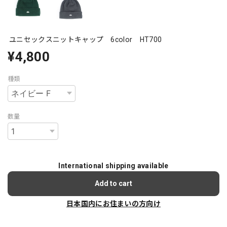
ユニセックスニットキャップ 6color HT700
¥4,800
種類
数量
International shipping available
Add to cart
日本国内にお住まいの方向け