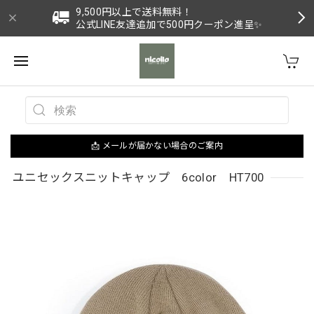
9,500円以上で送料無料！
公式LINE友達追加で500円クーポン進呈✨
📩 メールが届かない場合のご案内
ユニセックスニットキャップ 6color HT700