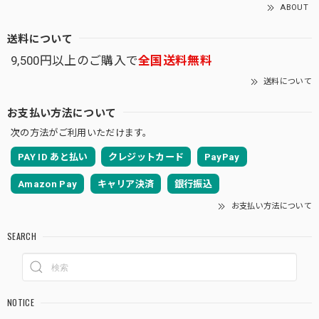
ABOUT
送料について
9,500円以上のご購入で
全国送料無料
送料について
お支払い方法について
次の方法がご利用いただけます。
PAY ID あと払い
クレジットカード
PayPay
Amazon Pay
キャリア決済
銀行振込
お支払い方法について
SEARCH
NOTICE