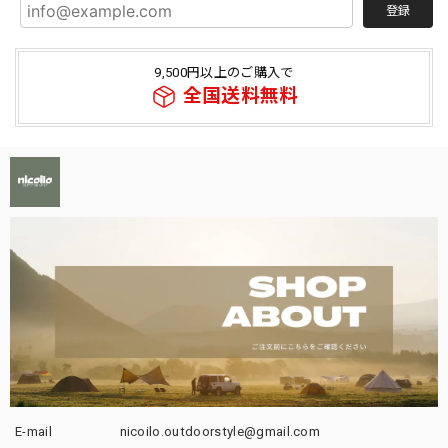
登録
9,500円以上のご購入で
全国送料無料
E-mail
nicoilo.outdoorstyle@gmail.com