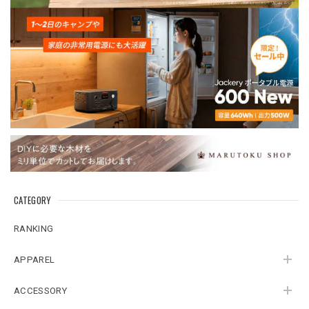
CATEGORY
RANKING
APPAREL
ACCESSORY