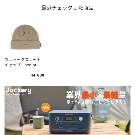
最近チェックした商品
ユニセックスニット
キャップ 6color
HT700
¥4,800