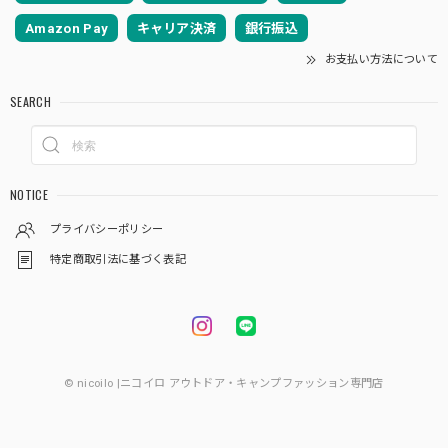
Amazon Pay
キャリア決済
銀行振込
お支払い方法について
SEARCH
NOTICE
プライバシーポリシー
特定商取引法に基づく表記
© nicoilo |ニコイロ アウトドア・キャンプファッション専門店