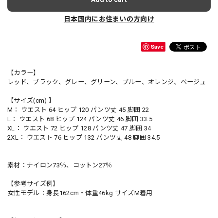
日本国内にお住まいの方向け
Save
【カラー】
レッド、ブラック、グレー、グリーン、ブルー、オレンジ、ベージュ
【サイズ(cm) 】
M： ウエスト 64 ヒップ 120 パンツ丈 45 脚囲 22
L： ウエスト 68 ヒップ 124 パンツ丈 46 脚囲 33.5
XL： ウエスト 72 ヒップ 128 パンツ丈 47 脚囲 34
2XL： ウエスト 76 ヒップ 132 パンツ丈 48 脚囲 34.5
素材：ナイロン73％、コットン27％
【参考サイズ例】
女性モデル：身長162cm・体重46kg サイズM着用