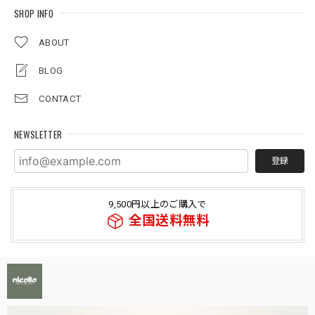
SHOP INFO
ABOUT
BLOG
CONTACT
NEWSLETTER
登録
9,500円以上のご購入で
全国送料無料