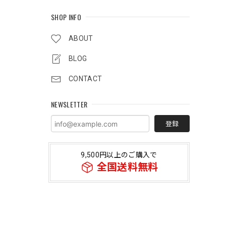
SHOP INFO
ABOUT
BLOG
CONTACT
NEWSLETTER
登録
9,500円以上のご購入で
全国送料無料