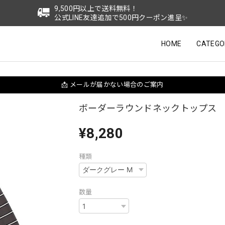
9,500円以上で送料無料！
公式LINE友達追加で500円クーポン進呈✨
HOME
CATEGO
📩 メールが届かない場合のご案内
ボーダーラウンドネックトップス K
¥8,280
種類
数量