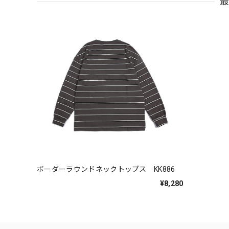
ボーダーラウンドネックトップス KK886
¥8,280