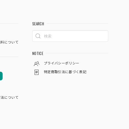
SEARCH
料について
NOTICE
プライバシーポリシー
特定商取引法に基づく表記
方法について