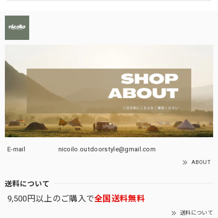
E-mail
nicoilo.outdoorstyle@gmail.com
ABOUT
送料について
9,500円以上のご購入で
全国送料無料
送料について