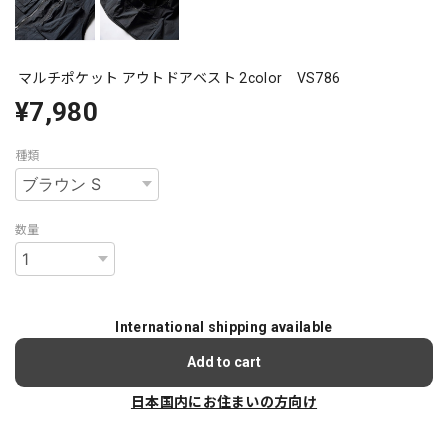
マルチポケット アウトドアベスト 2color VS786
¥7,980
種類
数量
International shipping available
Add to cart
日本国内にお住まいの方向け