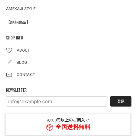
AMEKAJI STYLE
【即納商品】
SHOP INFO
ABOUT
BLOG
CONTACT
NEWSLETTER
登録
9,500円以上のご購入で
全国送料無料