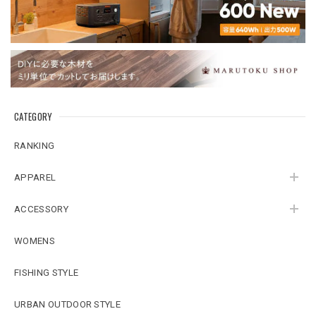
CATEGORY
RANKING
APPAREL
ACCESSORY
WOMENS
FISHING STYLE
URBAN OUTDOOR STYLE