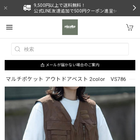
9,500円以上で送料無料！
公式LINE友達追加で500円クーポン進呈✨
📩 メールが届かない場合のご案内
マルチポケット アウトドアベスト 2color VS786