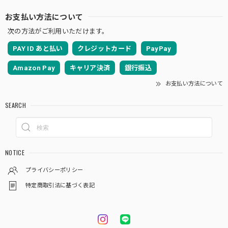
お支払い方法について
次の方法がご利用いただけます。
PAY ID あと払い
クレジットカード
PayPay
Amazon Pay
キャリア決済
銀行振込
お支払い方法について
SEARCH
NOTICE
プライバシーポリシー
特定商取引法に基づく表記