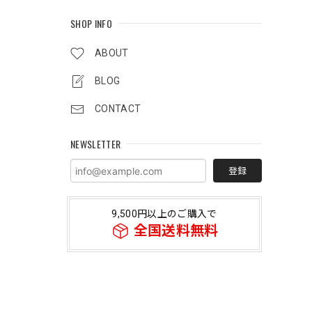
SHOP INFO
ABOUT
BLOG
CONTACT
NEWSLETTER
登録
9,500円以上のご購入で
全国送料無料