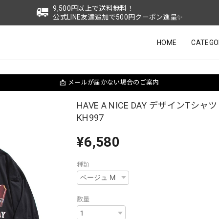
9,500円以上で送料無料！
公式LINE友達追加で500円クーポン進呈✨
HOME
CATEGO
📩 メールが届かない場合のご案内
HAVE A NICE DAY デザインTシャツ 2
KH997
¥6,580
種類
数量