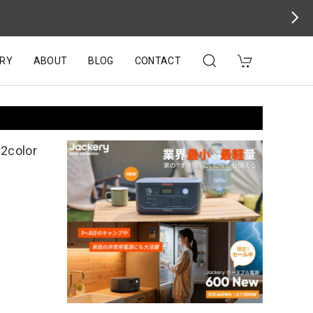
RY
ABOUT
BLOG
CONTACT
color