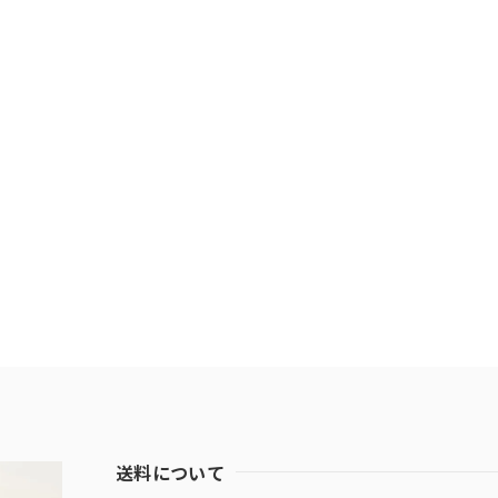
送料について