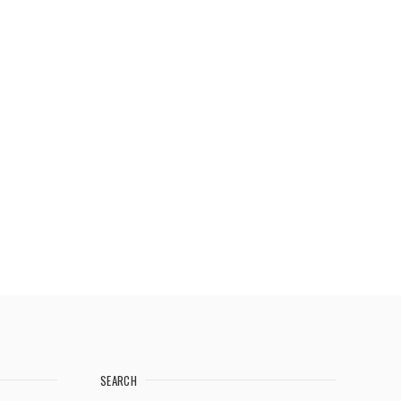
SEARCH