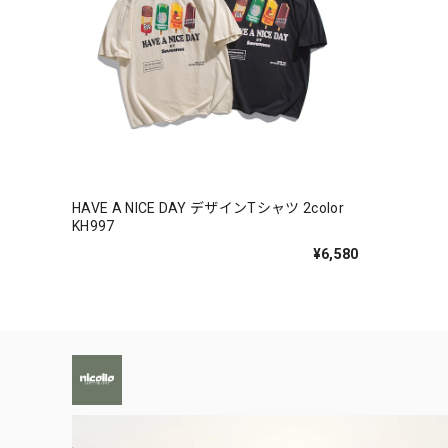
HAVE A NICE DAY デザインTシャツ 2color
KH997
¥6,580