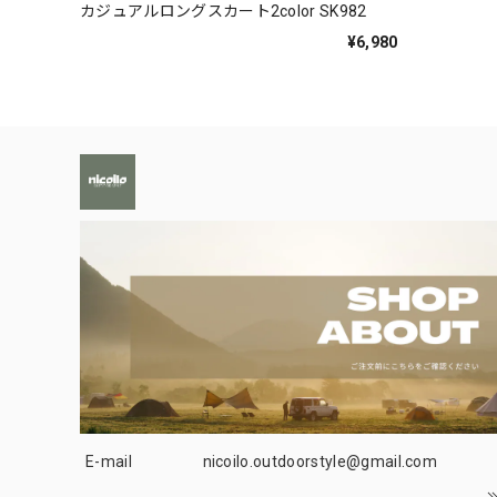
カジュアルロングスカート2color SK982
¥6,980
E-mail
nicoilo.outdoorstyle@gmail.com