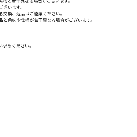
実物と若干異なる場合がございます。
がございます。
る交換、返品はご遠慮ください。
品と色味や仕様が若干異なる場合がございます。
い求めください。