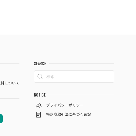
SEARCH
料について
NOTICE
プライバシーポリシー
特定商取引法に基づく表記