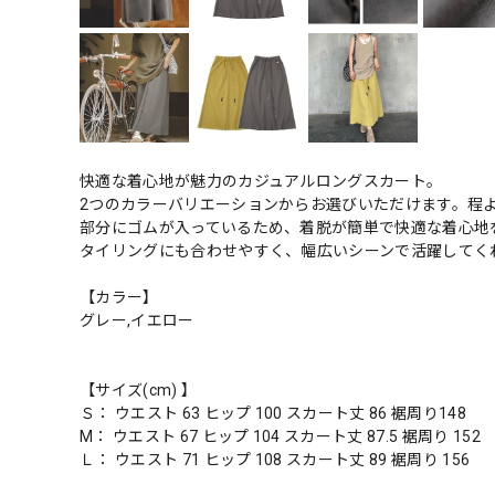
快適な着心地が魅力のカジュアルロングスカート。
2つのカラーバリエーションからお選びいただけます。程
部分にゴムが入っているため、着脱が簡単で快適な着心地
タイリングにも合わせやすく、幅広いシーンで活躍してく
【カラー】
グレー,イエロー
【サイズ(cm) 】
Ｓ： ウエスト 63 ヒップ 100 スカート丈 86 裾周り148
M： ウエスト 67 ヒップ 104 スカート丈 87.5 裾周り 152
Ｌ： ウエスト 71 ヒップ 108 スカート丈 89 裾周り 156