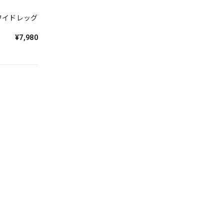
ワイドレッグ
¥7,980