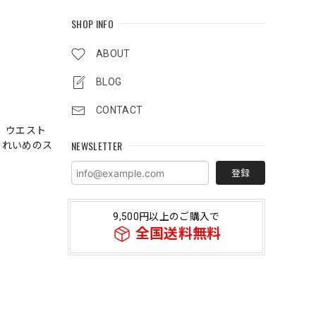
SHOP INFO
ABOUT
BLOG
CONTACT
、ウエスト
NEWSLETTER
きれいめのス
登録
9,500円以上のご購入で
全国送料無料