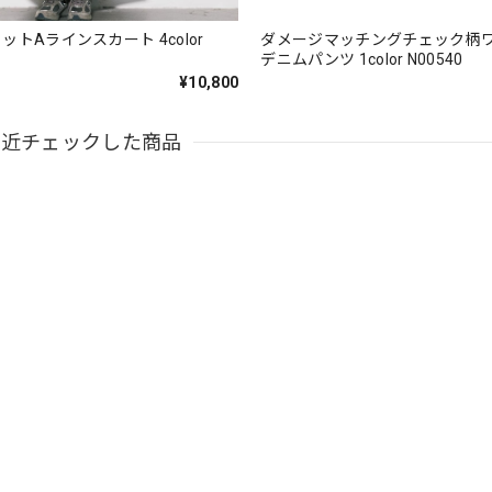
ットAラインスカート 4color
ダメージマッチングチェック柄
デニムパンツ 1color N00540
¥10,800
最近チェックした商品