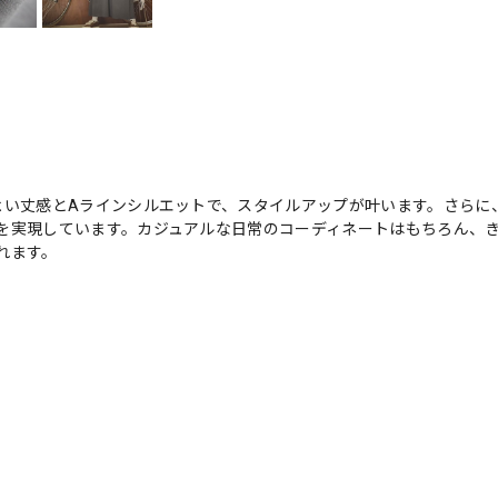
よい丈感とAラインシルエットで、スタイルアップが叶います。さらに
を実現しています。カジュアルな日常のコーディネートはもちろん、
れます。