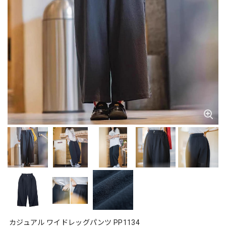
カジュアル ワイドレッグパンツ PP1134