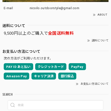
E-mail
nicoilo.outdoorstyle@gmail.com
ABOUT
送料について
9,500円以上のご購入で
全国送料無料
送料について
お支払い方法について
次の方法がご利用いただけます。
PAY ID あと払い
クレジットカード
PayPay
Amazon Pay
キャリア決済
銀行振込
お支払い方法について
SEARCH