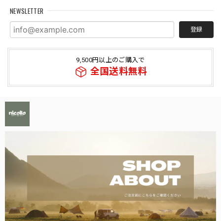
NEWSLETTER
登録
9,500円以上のご購入で
全国送料無料