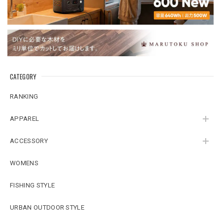
CATEGORY
RANKING
APPAREL
ACCESSORY
WOMENS
FISHING STYLE
URBAN OUTDOOR STYLE