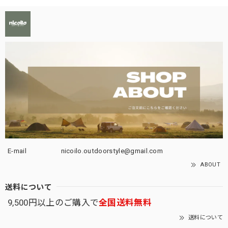
E-mail
nicoilo.outdoorstyle@gmail.com
ABOUT
送料について
9,500円以上のご購入で
全国送料無料
送料について