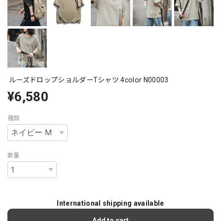
ルーズドロップショルダーTシャツ 4color N00003
¥6,580
種類
数量
International shipping available
Add to cart