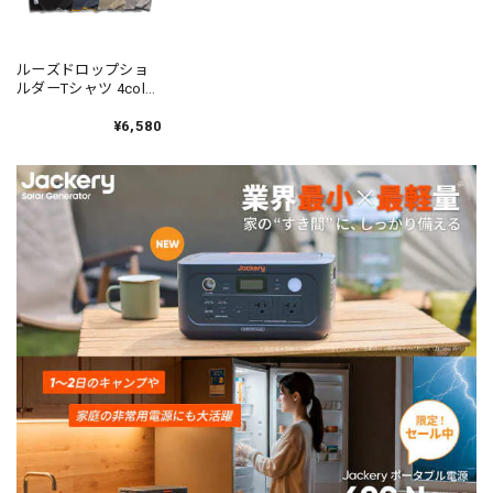
ルーズドロップショ
ルダーTシャツ 4color
N00003
¥6,580