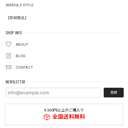
AMEKAJI STYLE
【即納商品】
SHOP INFO
ABOUT
BLOG
CONTACT
NEWSLETTER
登録
9,500円以上のご購入で
全国送料無料