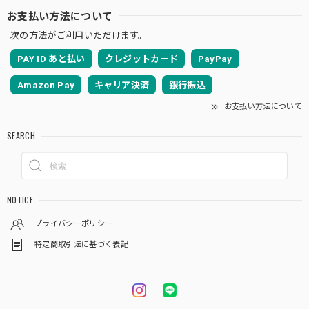
お支払い方法について
次の方法がご利用いただけます。
PAY ID あと払い
クレジットカード
PayPay
Amazon Pay
キャリア決済
銀行振込
お支払い方法について
SEARCH
NOTICE
プライバシーポリシー
特定商取引法に基づく表記