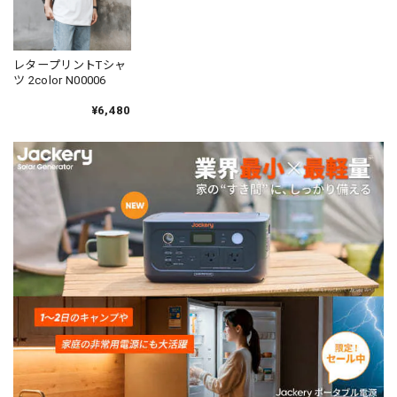
レタープリントTシャ
ツ 2color N00006
¥6,480