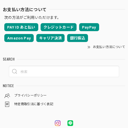
お支払い方法について
次の方法がご利用いただけます。
PAY ID あと払い
クレジットカード
PayPay
Amazon Pay
キャリア決済
銀行振込
お支払い方法について
SEARCH
NOTICE
プライバシーポリシー
特定商取引法に基づく表記