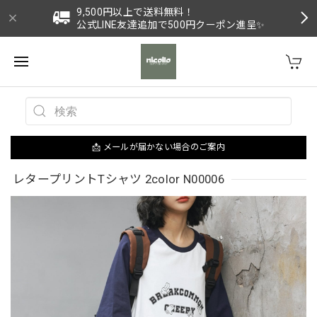
9,500円以上で送料無料！
公式LINE友達追加で500円クーポン進呈✨
📩 メールが届かない場合のご案内
レタープリントTシャツ 2color N00006