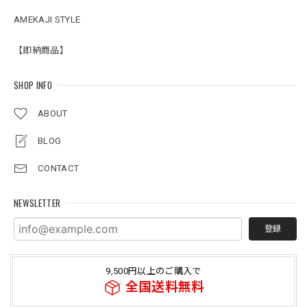
AMEKAJI STYLE
【即納商品】
SHOP INFO
ABOUT
BLOG
CONTACT
NEWSLETTER
登録
9,500円以上のご購入で
全国送料無料