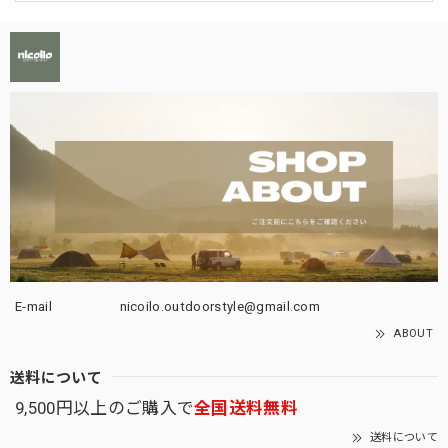
E-mail
nicoilo.outdoorstyle@gmail.com
ABOUT
送料について
9,500円以上のご購入で
全国送料無料
送料について