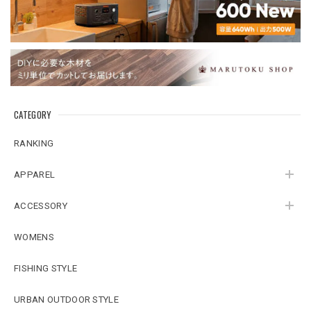
CATEGORY
RANKING
APPAREL
ACCESSORY
WOMENS
FISHING STYLE
URBAN OUTDOOR STYLE