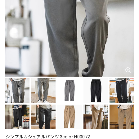
シンプルカジュアルパンツ 3color N00072