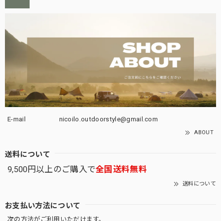
E-mail
nicoilo.outdoorstyle@gmail.com
ABOUT
送料について
9,500円以上のご購入で
全国送料無料
送料について
お支払い方法について
次の方法がご利用いただけます。