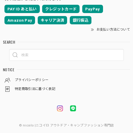
PAY ID あと払い
クレジットカード
PayPay
Amazon Pay
キャリア決済
銀行振込
お支払い方法について
SEARCH
NOTICE
プライバシーポリシー
特定商取引法に基づく表記
© nicoilo |ニコイロ アウトドア・キャンプファッション専門店