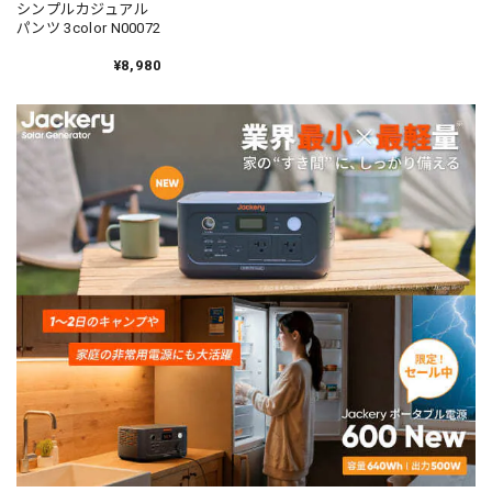
シンプルカジュアル
パンツ 3color N00072
¥8,980