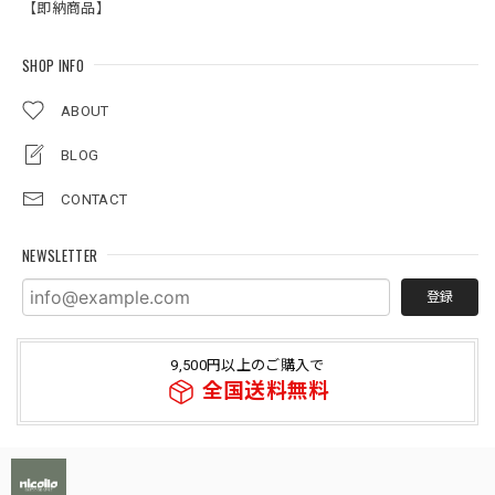
【即納商品】
SHOP INFO
ABOUT
BLOG
CONTACT
NEWSLETTER
登録
9,500円以上のご購入で
全国送料無料