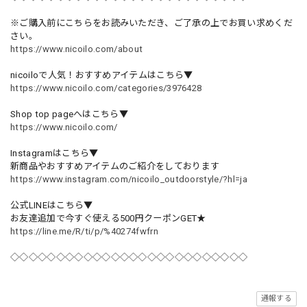
※ご購入前にこちらをお読みいただき、ご了承の上でお買い求めくだ
さい。
https://www.nicoilo.com/about
nicoiloで人気！おすすめアイテムはこちら▼
https://www.nicoilo.com/categories/3976428
Shop top pageへはこちら▼
https://www.nicoilo.com/
Instagramはこちら▼
新商品やおすすめアイテムのご紹介をしております
https://www.instagram.com/nicoilo_outdoorstyle/?hl=ja
公式LINEはこちら▼
お友達追加で今すぐ使える500円クーポンGET★
https://line.me/R/ti/p/%40274fwfrn
◇◇◇◇◇◇◇◇◇◇◇◇◇◇◇◇◇◇◇◇◇◇◇◇◇◇
通報する