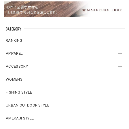
CATEGORY
RANKING
APPAREL
ACCESSORY
WOMENS
FISHING STYLE
URBAN OUTDOOR STYLE
AMEKAJI STYLE