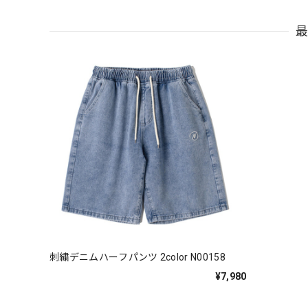
刺繍デニムハーフパンツ 2color N00158
¥7,980