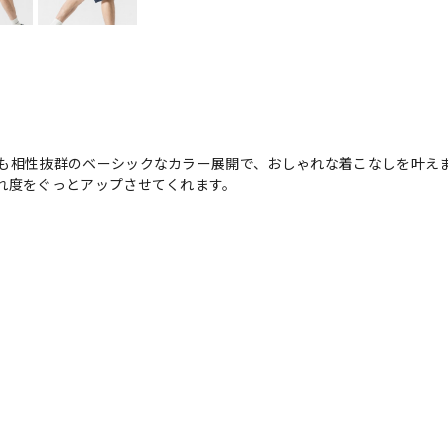
も相性抜群のベーシックなカラー展開で、おしゃれな着こなしを叶え
れ度をぐっとアップさせてくれます。