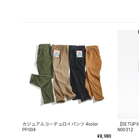
カジュアルコーデュロイパンツ 4color
【SETUP
PP004
N00312
¥8,980