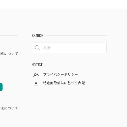
SEARCH
料について
NOTICE
プライバシーポリシー
特定商取引法に基づく表記
方法について