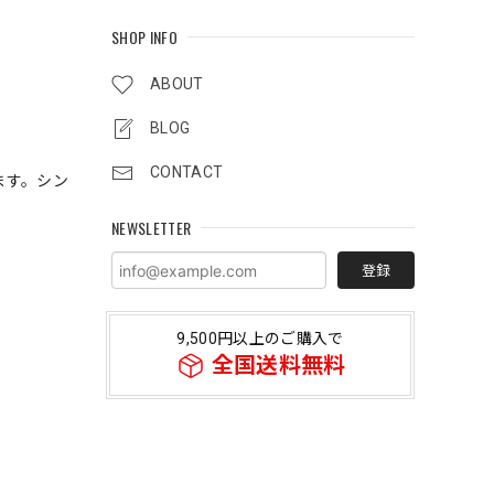
SHOP INFO
ABOUT
BLOG
CONTACT
ます。シン
NEWSLETTER
登録
9,500円以上のご購入で
全国送料無料