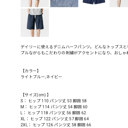
デイリーに使えるデニムハーフパンツ。どんなトップスと
プルながらもこだわりの刺繍がアクセントになり、おしゃ
【カラー】
ライトブルー,ネイビー
【サイズ(cm) 】
S： ヒップ 110 パンツ丈 53 脚囲 58
M： ヒップ 114 パンツ丈 54 脚囲 60
L： ヒップ 118 パンツ丈 56 脚囲 62
XL： ヒップ 122 パンツ丈 57 脚囲 64
2XL： ヒップ 126 パンツ丈 58 脚囲 66