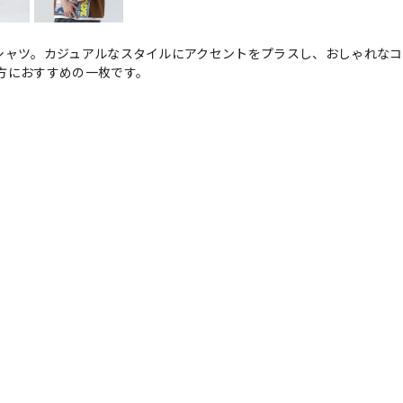
シャツ。カジュアルなスタイルにアクセントをプラスし、おしゃれなコ
方におすすめの一枚です。