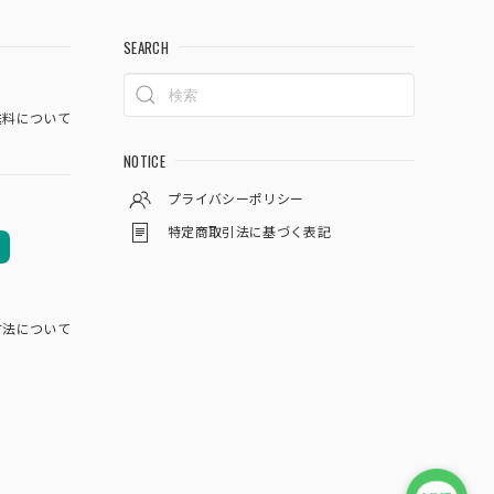
SEARCH
料について
NOTICE
プライバシーポリシー
特定商取引法に基づく表記
方法について