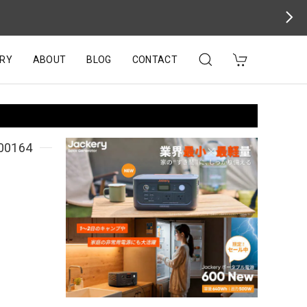
RY
ABOUT
BLOG
CONTACT
0164