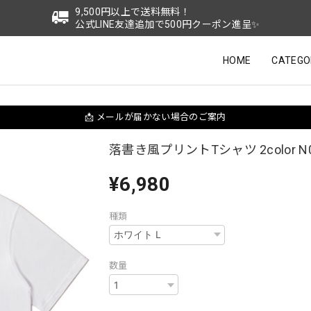
9,500円以上で送料無料！
公式LINE友達追加で500円クーポン進呈✨
HOME
CATEGO
📩 メールが届かない場合のご案内
落書き風プリントTシャツ 2color N0
¥6,980
種類
数量