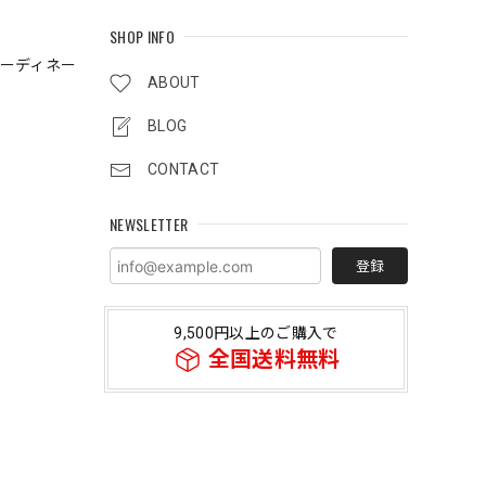
SHOP INFO
ーディネー
ABOUT
BLOG
CONTACT
NEWSLETTER
登録
9,500円以上のご購入で
全国送料無料