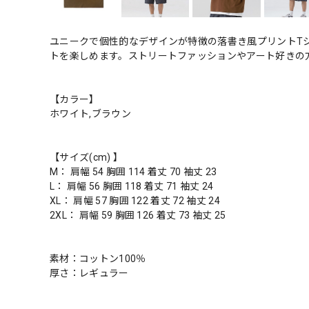
ユニークで個性的なデザインが特徴の落書き風プリントT
トを楽しめます。ストリートファッションやアート好きの
【カラー】
ホワイト,ブラウン
【サイズ(cm) 】
M： 肩幅 54 胸囲 114 着丈 70 袖丈 23
L： 肩幅 56 胸囲 118 着丈 71 袖丈 24
XL： 肩幅 57 胸囲 122 着丈 72 袖丈 24
2XL： 肩幅 59 胸囲 126 着丈 73 袖丈 25
素材：コットン100％
厚さ：レギュラー