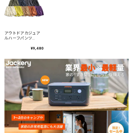
アウトドアカジュア
ルハーフパンツ
9color N00181
¥9,480