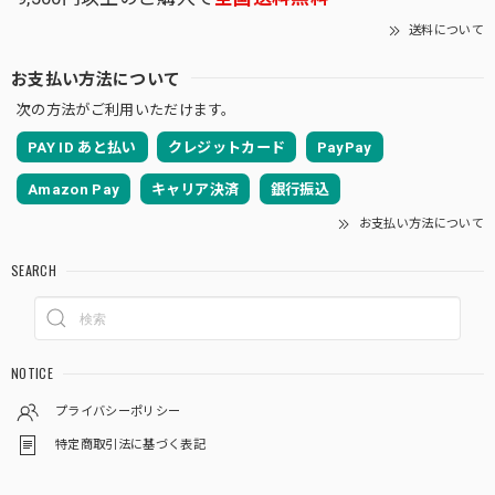
送料について
お支払い方法について
次の方法がご利用いただけます。
PAY ID あと払い
クレジットカード
PayPay
Amazon Pay
キャリア決済
銀行振込
お支払い方法について
SEARCH
NOTICE
プライバシーポリシー
特定商取引法に基づく表記