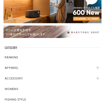
CATEGORY
RANKING
APPAREL
ACCESSORY
WOMENS
FISHING STYLE