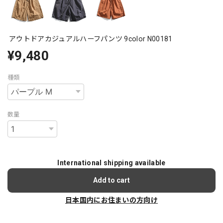
アウトドアカジュアルハーフパンツ 9color N00181
¥9,480
種類
数量
International shipping available
Add to cart
日本国内にお住まいの方向け