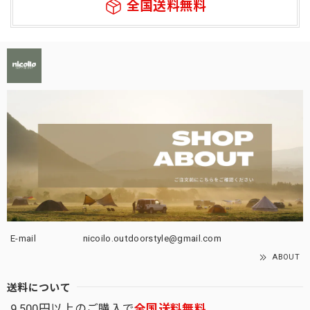
全国送料無料
E-mail
nicoilo.outdoorstyle@gmail.com
ABOUT
送料について
9,500円以上のご購入で
全国送料無料