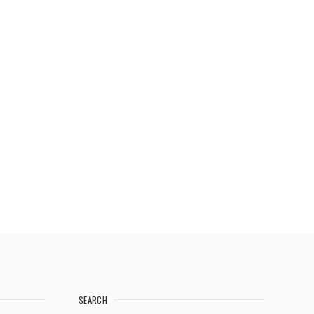
SEARCH