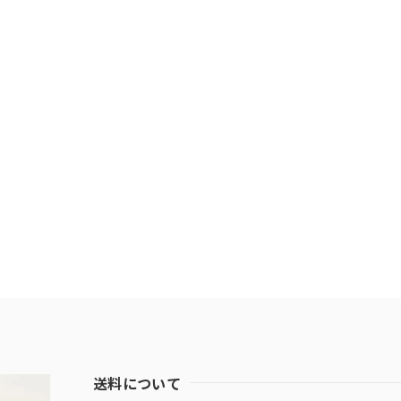
送料について