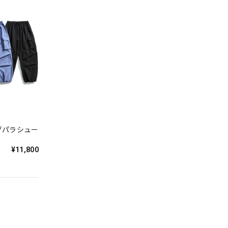
グパラシュー
¥11,800