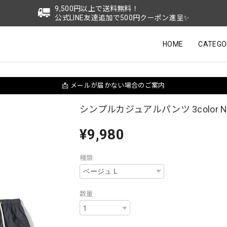
9,500円以上で送料無料！
公式LINE友達追加で500円クーポン進呈✨
HOME
CATEGO
📩 メールが届かない場合のご案内
シンプルカジュアルパンツ 3color N0
¥9,980
種類
数量