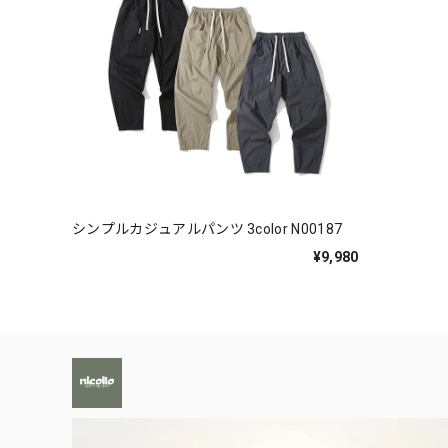
シンプルカジュアルパンツ 3color N00187
¥9,980