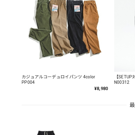
カジュアルコーデュロイパンツ 4color
【SETUP
PP004
N00312
¥8,980