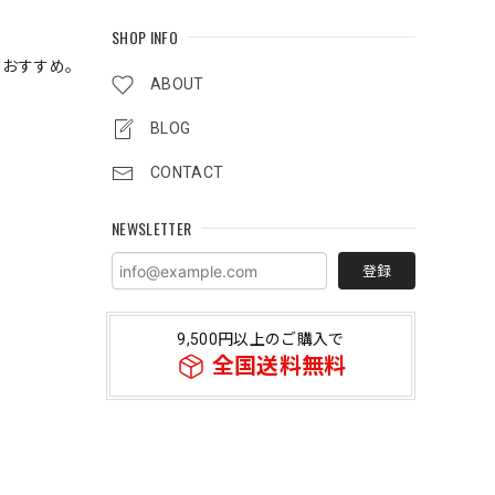
SHOP INFO
もおすすめ。
ABOUT
BLOG
CONTACT
NEWSLETTER
登録
9,500円以上のご購入で
全国送料無料