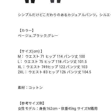
シンプルだけどこだわりのあるカジュアルパンツ。シルエ
【カラー】
ベージュ,ブラック,グレー
【サイズ(cm) 】
M： ウエスト 71 ヒップ 114 パンツ丈 100
L： ウエスト 75 ヒップ 118 パンツ丈 101.5
XL： ウエスト 749ヒップ 122 パンツ丈 103
2XL： ウエスト 83 ヒップ 126 パンツ丈 104.5
素材：コットン
【参考サイズ例】
女性モデル：身長162cm・体重45kg サイズM着用