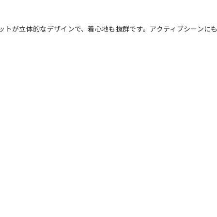
ットが立体的なデザインで、着心地も抜群です。アクティブシーンに