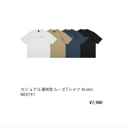
カジュアル通気性ルーズTシャツ 4color
N00191
¥7,980