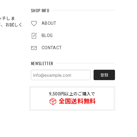
SHOP INFO
ッチしま
ABOUT
非、お試しく
BLOG
CONTACT
NEWSLETTER
登録
9,500円以上のご購入で
全国送料無料