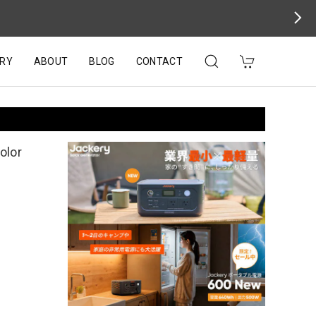
RY
ABOUT
BLOG
CONTACT
lor