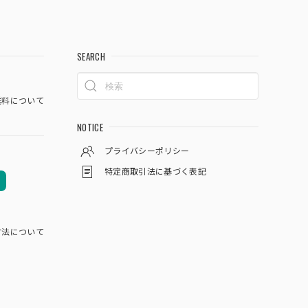
SEARCH
料について
NOTICE
プライバシーポリシー
特定商取引法に基づく表記
方法について