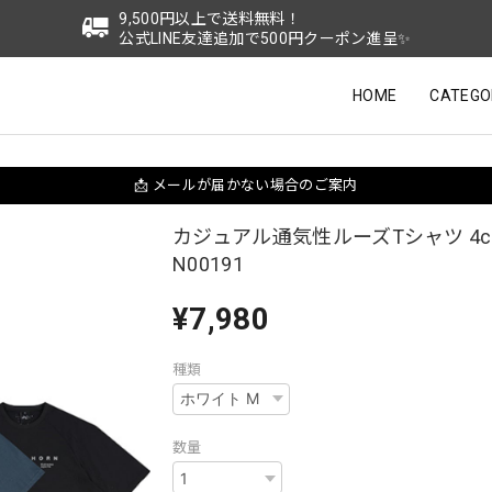
9,500円以上で送料無料！
公式LINE友達追加で500円クーポン進呈✨
HOME
CATEGO
📩 メールが届かない場合のご案内
カジュアル通気性ルーズTシャツ 4co
N00191
¥7,980
種類
数量