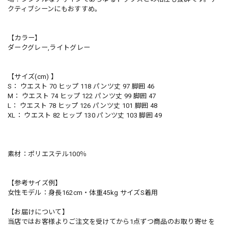
クティブシーンにもおすすめ。
【カラー】
ダークグレー,ライトグレー
【サイズ(cm) 】
S： ウエスト 70 ヒップ 118 パンツ丈 97 脚囲 46
M： ウエスト 74 ヒップ 122 パンツ丈 99 脚囲 47
L： ウエスト 78 ヒップ 126 パンツ丈 101 脚囲 48
XL： ウエスト 82 ヒップ 130 パンツ丈 103 脚囲 49
素材：ポリエステル100％
【参考サイズ例】
女性モデル：身長162cm・体重45kg サイズS着用
【お届けについて】
当店ではお客様よりご注文を受けてから1点ずつ商品のお取り寄せを