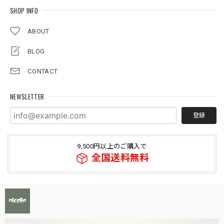
SHOP INFO
ABOUT
BLOG
CONTACT
NEWSLETTER
登録
9,500円以上のご購入で
全国送料無料