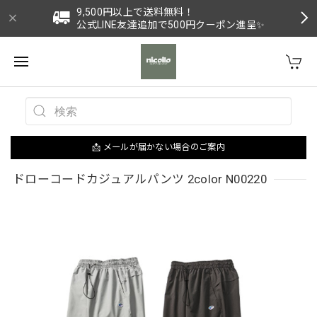
9,500円以上で送料無料！
公式LINE友達追加で500円クーポン進呈✨
📩 メールが届かない場合のご案内
ドローコードカジュアルパンツ 2color N00220