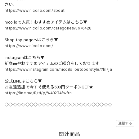
さい。
https://www.nicoilo.com/about
nicoiloで人気！おすすめアイテムはこちら▼
https://www.nicoilo.com/categories/3976428
Shop top pageへはこちら▼
https://www.nicoilo.com/
Instagramはこちら▼
新商品やおすすめアイテムのご紹介をしております
https://www.instagram.com/nicoilo_outdoorstyle/?hl=ja
公式LINEはこちら▼
お友達追加で今すぐ使える500円クーポンGET★
https://line.me/R/ti/p/%40274fwfrn
◇◇◇◇◇◇◇◇◇◇◇◇◇◇◇◇◇◇◇◇◇◇◇◇◇◇
通報する
関連商品