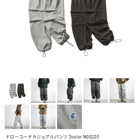
ドローコードカジュアルパンツ 2color N00220