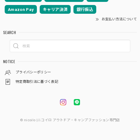
Amazon Pay
キャリア決済
銀行振込
お支払い方法について
SEARCH
NOTICE
プライバシーポリシー
特定商取引法に基づく表記
© nicoilo |ニコイロ アウトドア・キャンプファッション専門店