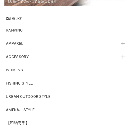
CATEGORY
RANKING
APPAREL
ACCESSORY
WOMENS
FISHING STYLE
URBAN OUTDOOR STYLE
AMEKAJI STYLE
【即納商品】