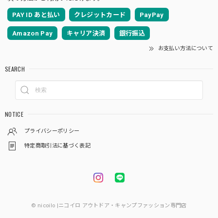
PAY ID あと払い
クレジットカード
PayPay
Amazon Pay
キャリア決済
銀行振込
お支払い方法について
SEARCH
NOTICE
プライバシーポリシー
特定商取引法に基づく表記
© nicoilo |ニコイロ アウトドア・キャンプファッション専門店