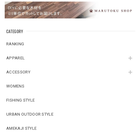
CATEGORY
RANKING
APPAREL
ACCESSORY
WOMENS
FISHING STYLE
URBAN OUTDOOR STYLE
AMEKAJI STYLE