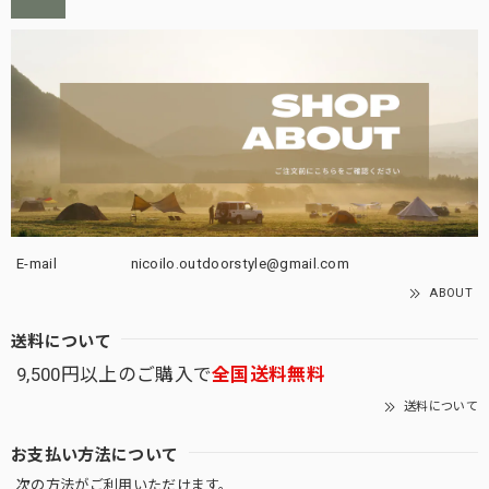
E-mail
nicoilo.outdoorstyle@gmail.com
ABOUT
送料について
9,500円以上のご購入で
全国送料無料
送料について
お支払い方法について
次の方法がご利用いただけます。