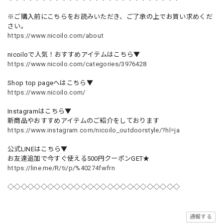
※ご購入前にこちらをお読みいただき、ご了承の上でお買い求めくだ
さい。
https://www.nicoilo.com/about
nicoiloで人気！おすすめアイテムはこちら▼
https://www.nicoilo.com/categories/3976428
Shop top pageへはこちら▼
https://www.nicoilo.com/
Instagramはこちら▼
新商品やおすすめアイテムのご紹介をしております
https://www.instagram.com/nicoilo_outdoorstyle/?hl=ja
公式LINEはこちら▼
お友達追加で今すぐ使える500円クーポンGET★
https://line.me/R/ti/p/%40274fwfrn
◇◇◇◇◇◇◇◇◇◇◇◇◇◇◇◇◇◇◇◇◇◇◇◇◇◇
通報する