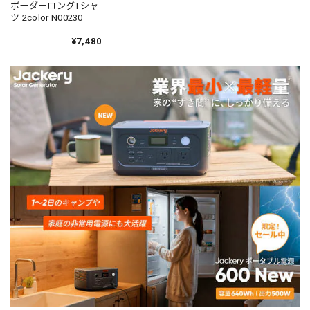
ボーダーロングTシャ
ツ 2color N00230
¥7,480