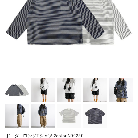
ボーダーロングTシャツ 2color N00230