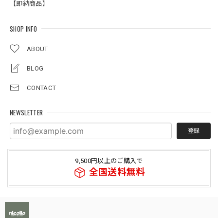
【即納商品】
SHOP INFO
ABOUT
BLOG
CONTACT
NEWSLETTER
登録
9,500円以上のご購入で
全国送料無料