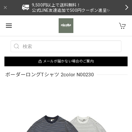
9,500円以上で送料無料！
公式LINE友達追加で500円クーポン進呈✨
📩 メールが届かない場合のご案内
ボーダーロングTシャツ 2color N00230