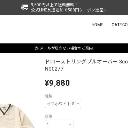
9,500円以上で送料無料！
公式LINE友達追加で500円クーポン進呈✨
HOME
CATEGO
📩 メールが届かない場合のご案内
ドローストリングプルオーバー 3col
N00277
¥9,880
種類
数量