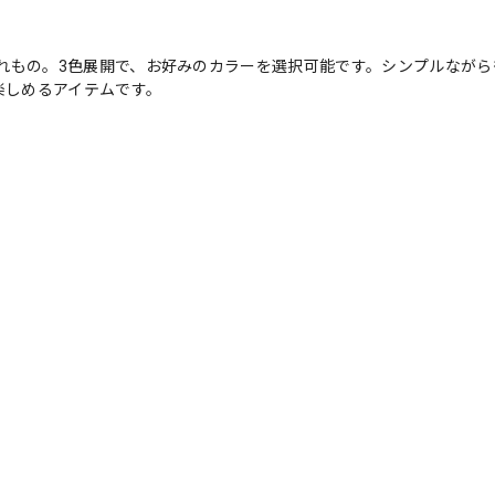
れもの。3色展開で、お好みのカラーを選択可能です。シンプルながら
楽しめるアイテムです。