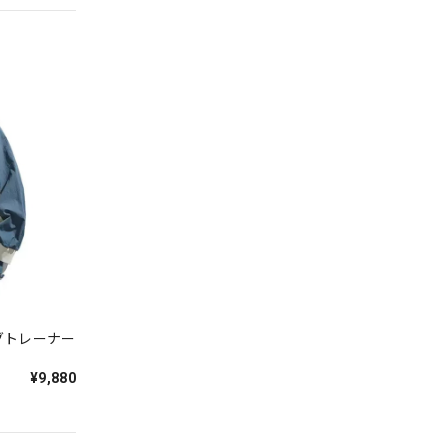
グトレーナー
¥9,880