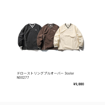
ドローストリングプルオーバー 3color
N00277
¥9,880