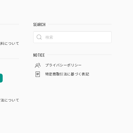
SEARCH
料について
NOTICE
プライバシーポリシー
特定商取引法に基づく表記
方法について