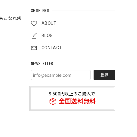
SHOP INFO
もこなれ感
ABOUT
BLOG
CONTACT
NEWSLETTER
登録
9,500円以上のご購入で
全国送料無料