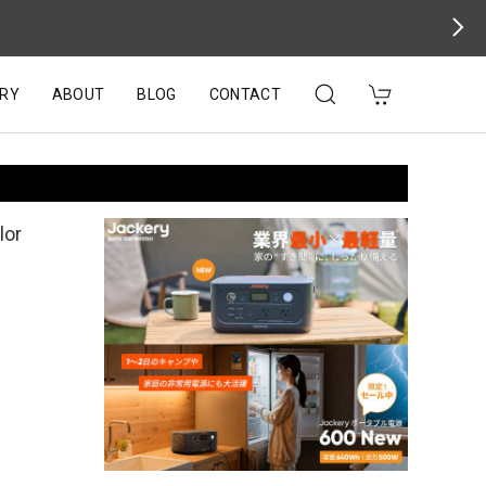
RY
ABOUT
BLOG
CONTACT
or