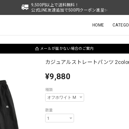
9,500円以上で送料無料！
公式LINE友達追加で500円クーポン進呈✨
HOME
CATEGO
📩 メールが届かない場合のご案内
カジュアルストレートパンツ 2color 
¥9,880
種類
数量