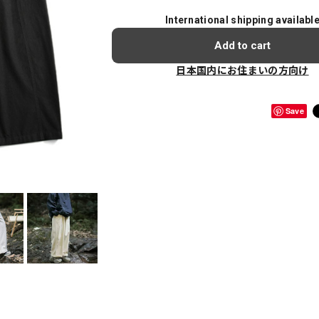
International shipping availabl
Add to cart
日本国内にお住まいの方向け
Save