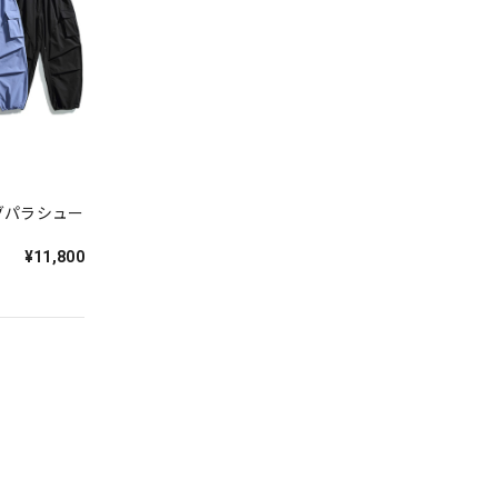
グパラシュー
¥11,800