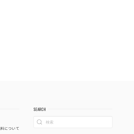
SEARCH
料について