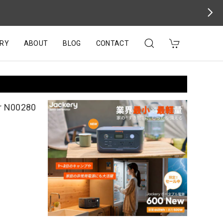
RY
ABOUT
BLOG
CONTACT
N00280