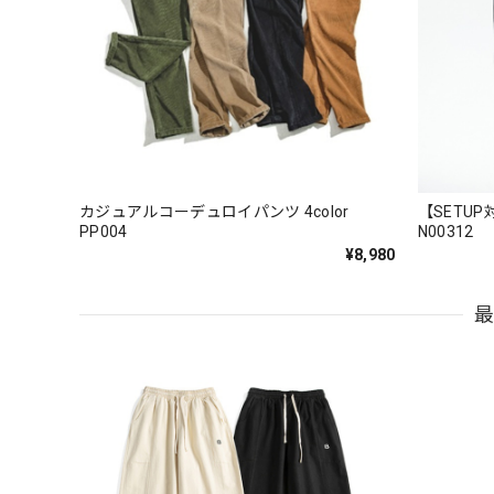
カジュアルコーデュロイパンツ 4color
【SETUP
PP004
N00312
¥8,980