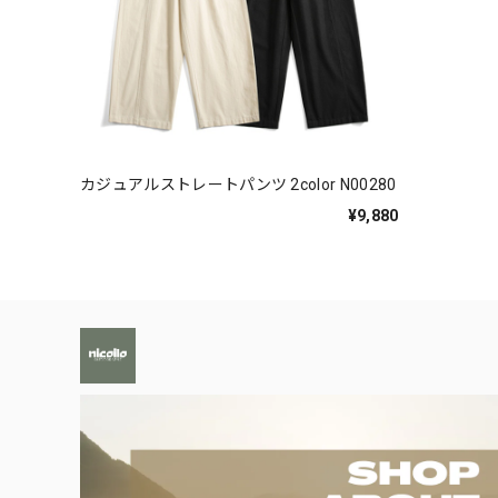
カジュアルストレートパンツ 2color N00280
¥9,880