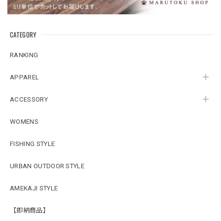
CATEGORY
RANKING
APPAREL
ACCESSORY
WOMENS
FISHING STYLE
URBAN OUTDOOR STYLE
AMEKAJI STYLE
【即納商品】