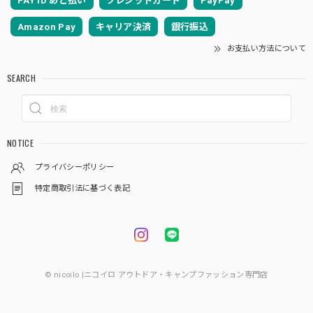
PAY ID あと払い
クレジットカード
PayPay
Amazon Pay
キャリア決済
銀行振込
お支払い方法について
SEARCH
NOTICE
プライバシーポリシー
特定商取引法に基づく表記
© nicoilo |ニコイロ アウトドア・キャンプファッション専門店