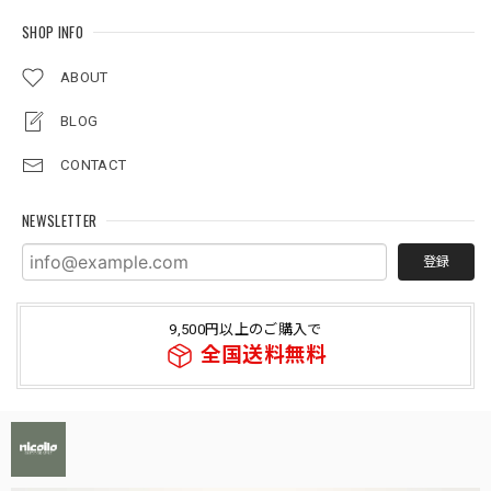
SHOP INFO
ABOUT
BLOG
CONTACT
NEWSLETTER
登録
9,500円以上のご購入で
全国送料無料