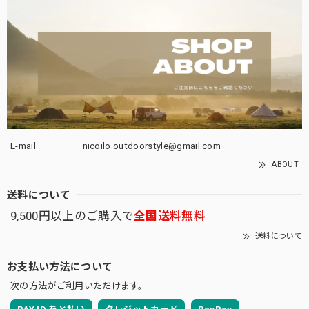
E-mail
nicoilo.outdoorstyle@gmail.com
ABOUT
送料について
9,500円以上のご購入で
全国送料無料
送料について
お支払い方法について
次の方法がご利用いただけます。