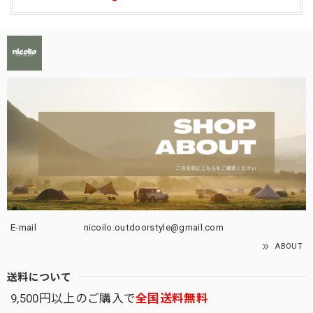
E-mail
nicoilo.outdoorstyle@gmail.com
ABOUT
送料について
9,500円以上のご購入で
全国送料無料