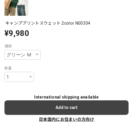
キャンププリントスウェット 2color N00334
¥9,980
種類
数量
International shipping available
Add to cart
日本国内にお住まいの方向け