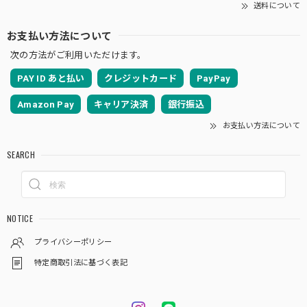
送料について
お支払い方法について
次の方法がご利用いただけます。
PAY ID あと払い
クレジットカード
PayPay
Amazon Pay
キャリア決済
銀行振込
お支払い方法について
SEARCH
NOTICE
プライバシーポリシー
特定商取引法に基づく表記