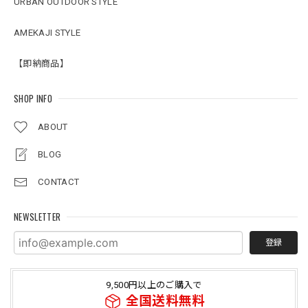
URBAN OUTDOOR STYLE
AMEKAJI STYLE
【即納商品】
SHOP INFO
ABOUT
BLOG
CONTACT
NEWSLETTER
登録
9,500円以上のご購入で
全国送料無料