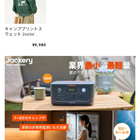
キャンププリントス
ウェット 2color
N00334
¥9,980