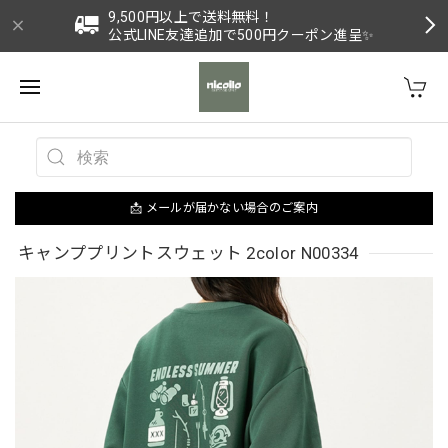
9,500円以上で送料無料！
公式LINE友達追加で500円クーポン進呈✨
📩 メールが届かない場合のご案内
キャンププリントスウェット 2color N00334