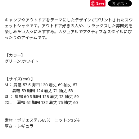
Save
キャンプやアウトドアをテーマにしたデザインがプリントされたスウ
ェットシャツです。アウトドア好きの人や、リラックスした雰囲気を
楽しみたい人々におすすめ。カジュアルでアクティブなスタイルにぴ
ったりのアイテムです。
【カラー】
グリーン,ホワイト
【サイズ(cm) 】
M： 肩幅 57.5 胸囲 120 着丈 69 袖丈 57
L： 肩幅 59 胸囲 124 着丈 71 袖丈 58
XL： 肩幅 60.5 胸囲 128 着丈 73 袖丈 59
2XL： 肩幅 62 胸囲 132 着丈 75 袖丈 60
素材：ポリエステル65％ コットン35％
厚さ：レギュラー