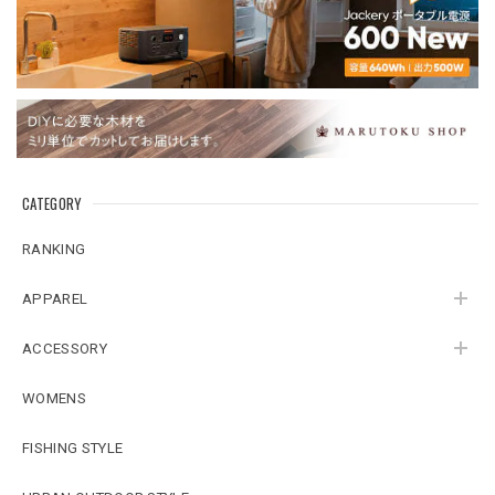
CATEGORY
RANKING
APPAREL
ACCESSORY
WOMENS
FISHING STYLE