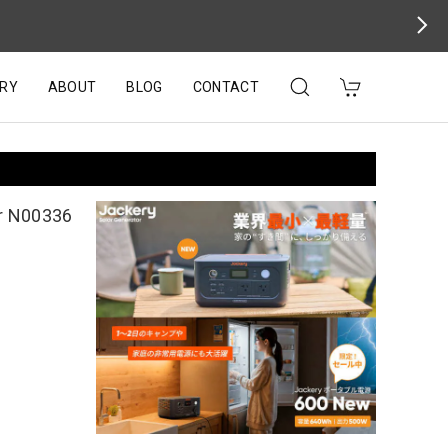
RY
ABOUT
BLOG
CONTACT
N00336