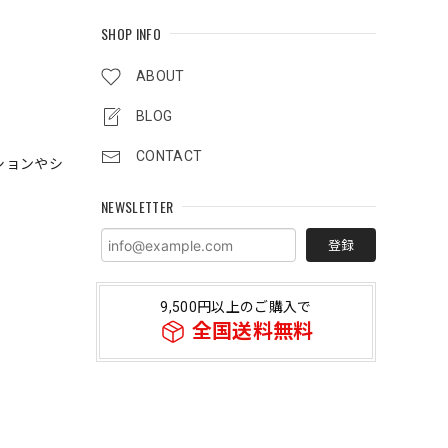
SHOP INFO
ABOUT
BLOG
CONTACT
ションやシ
NEWSLETTER
登録
9,500円以上のご購入で
全国送料無料