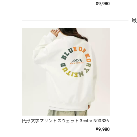
¥9,980
円形文字プリントスウェット 3color N00336
¥9,980