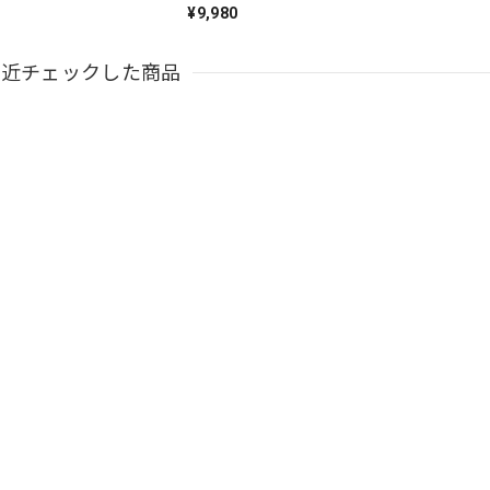
¥9,980
最近チェックした商品