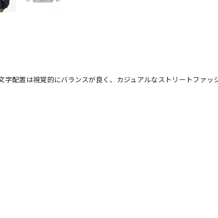
文字配置は視覚的にバランスが良く、カジュアルなストリートファッ