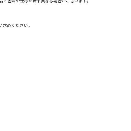
品と色味や仕様が若干異なる場合がございます。
い求めください。