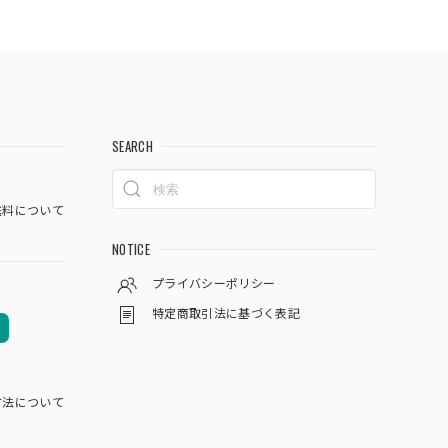
SEARCH
料について
NOTICE
プライバシーポリシー
特定商取引法に基づく表記
方法について