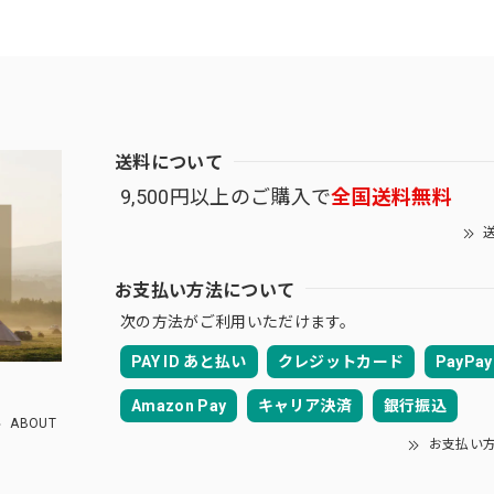
送料について
9,500円以上のご購入で
全国送料無料
送
お支払い方法について
次の方法がご利用いただけます。
PAY ID あと払い
クレジットカード
PayPay
Amazon Pay
キャリア決済
銀行振込
ABOUT
お支払い