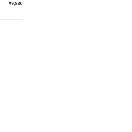
¥9,880