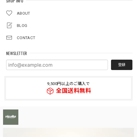
SHOP INFO
ABOUT
BLOG
CONTACT
NEWSLETTER
登録
9,500円以上のご購入で
全国送料無料