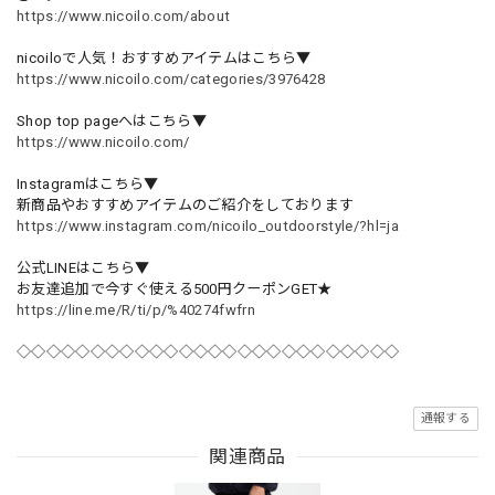
https://www.nicoilo.com/about
nicoiloで人気！おすすめアイテムはこちら▼
https://www.nicoilo.com/categories/3976428
Shop top pageへはこちら▼
https://www.nicoilo.com/
Instagramはこちら▼
新商品やおすすめアイテムのご紹介をしております
https://www.instagram.com/nicoilo_outdoorstyle/?hl=ja
公式LINEはこちら▼
お友達追加で今すぐ使える500円クーポンGET★
https://line.me/R/ti/p/%40274fwfrn
◇◇◇◇◇◇◇◇◇◇◇◇◇◇◇◇◇◇◇◇◇◇◇◇◇◇
通報する
関連商品