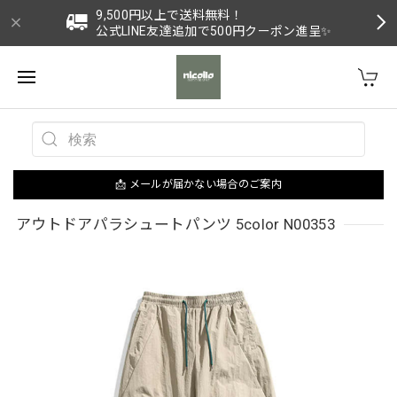
9,500円以上で送料無料！
公式LINE友達追加で500円クーポン進呈✨
📩 メールが届かない場合のご案内
アウトドアパラシュートパンツ 5color N00353