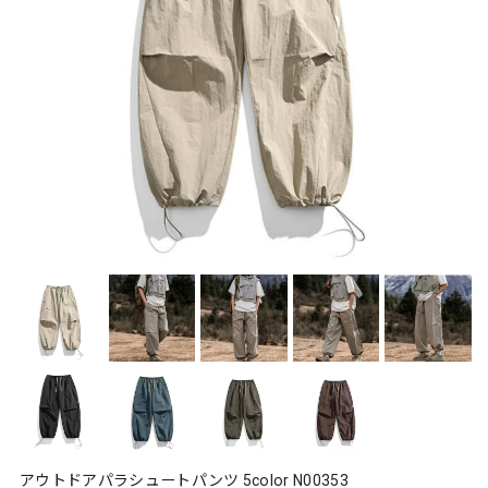
アウトドアパラシュートパンツ 5color N00353