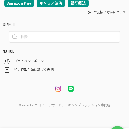
Amazon Pay
キャリア決済
銀行振込
お支払い方法について
SEARCH
NOTICE
プライバシーポリシー
特定商取引法に基づく表記
© nicoilo |ニコイロ アウトドア・キャンプファッション専門店