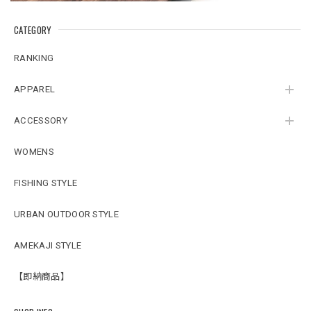
CATEGORY
RANKING
APPAREL
ACCESSORY
WOMENS
FISHING STYLE
URBAN OUTDOOR STYLE
AMEKAJI STYLE
【即納商品】