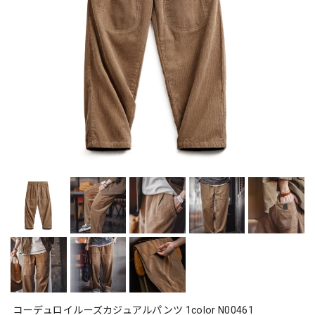
コーデュロイルーズカジュアルパンツ 1color N00461