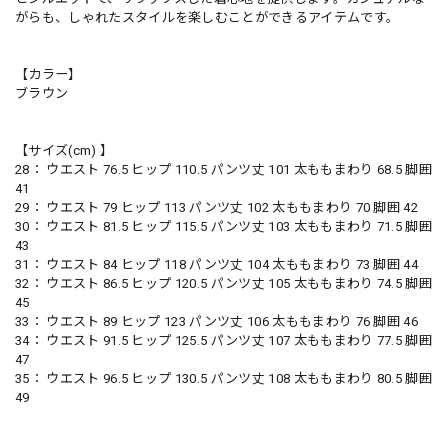
がらも、しゃれたスタイルを楽しむことができるアイテムです。
【カラー】
ブラウン
【サイズ(cm) 】
28： ウエスト 76.5 ヒップ 110.5 パンツ丈 101 太ももまわり 68.5 脚囲
41
29： ウエスト 79 ヒップ 113 パンツ丈 102 太ももまわり 70 脚囲 42
30： ウエスト 81.5 ヒップ 115.5 パンツ丈 103 太ももまわり 71.5 脚囲
43
31： ウエスト 84 ヒップ 118 パンツ丈 104 太ももまわり 73 脚囲 44
32： ウエスト 86.5 ヒップ 120.5 パンツ丈 105 太ももまわり 74.5 脚囲
45
33： ウエスト 89 ヒップ 123 パンツ丈 106 太ももまわり 76 脚囲 46
34： ウエスト 91.5 ヒップ 125.5 パンツ丈 107 太ももまわり 77.5 脚囲
47
35： ウエスト 96.5 ヒップ 130.5 パンツ丈 108 太ももまわり 80.5 脚囲
49