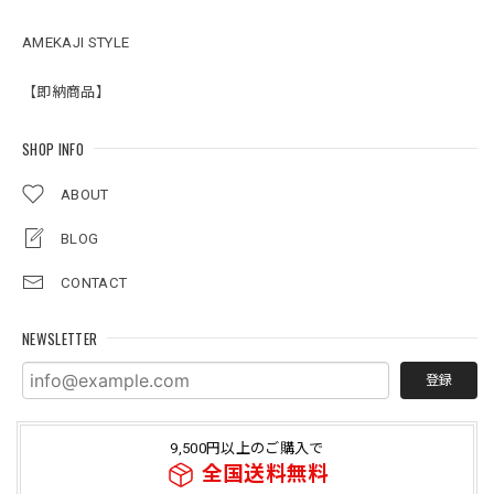
AMEKAJI STYLE
【即納商品】
SHOP INFO
ABOUT
BLOG
CONTACT
NEWSLETTER
登録
9,500円以上のご購入で
全国送料無料