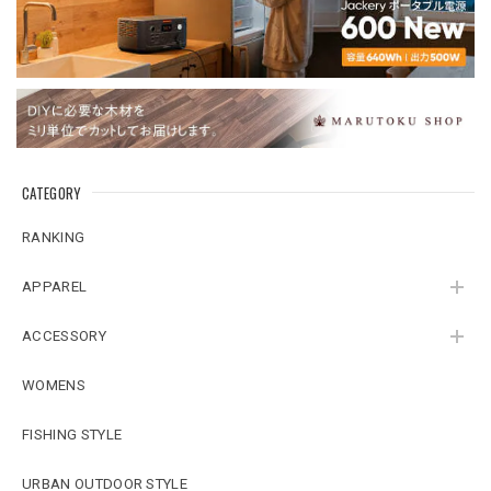
CATEGORY
RANKING
APPAREL
ACCESSORY
WOMENS
FISHING STYLE
URBAN OUTDOOR STYLE