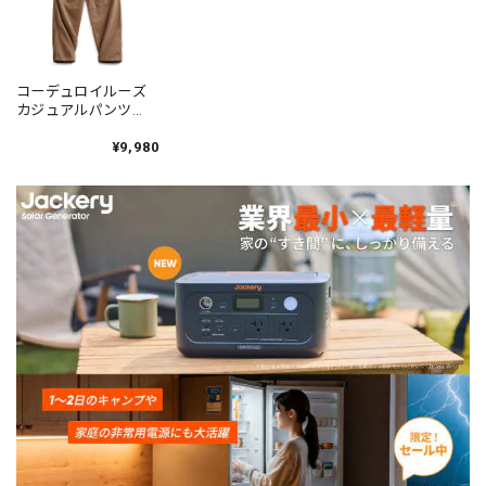
コーデュロイルーズ
カジュアルパンツ
1color N00461
¥9,980