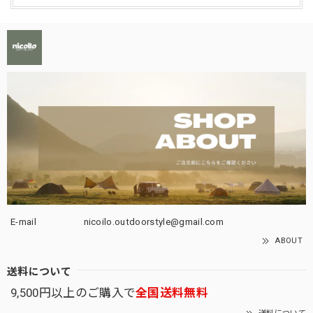
E-mail
nicoilo.outdoorstyle@gmail.com
ABOUT
送料について
9,500円以上のご購入で
全国送料無料