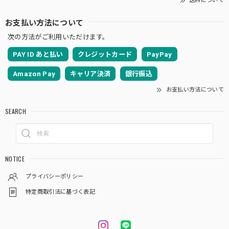
送料について
お支払い方法について
次の方法がご利用いただけます。
PAY ID あと払い
クレジットカード
PayPay
Amazon Pay
キャリア決済
銀行振込
お支払い方法について
SEARCH
NOTICE
プライバシーポリシー
特定商取引法に基づく表記