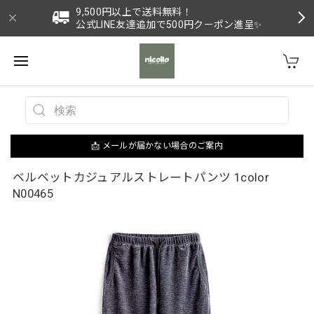
9,500円以上で送料無料！
公式LINE友達追加で500円クーポン進呈✨
📩 メールが届かない場合のご案内
ベルベットカジュアルストレートパンツ 1color
N00465