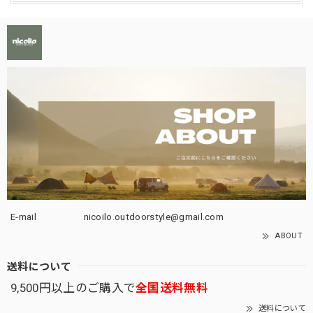
E-mail
nicoilo.outdoorstyle@gmail.com
ABOUT
送料について
9,500円以上のご購入で
全国送料無料
送料について