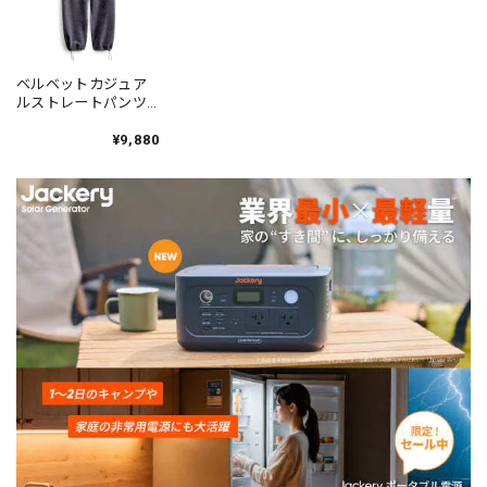
ベルベットカジュア
ルストレートパンツ
1color N00465
¥9,880