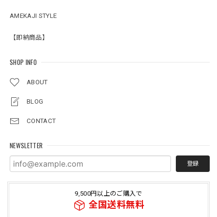
AMEKAJI STYLE
【即納商品】
SHOP INFO
ABOUT
BLOG
CONTACT
NEWSLETTER
登録
9,500円以上のご購入で
全国送料無料