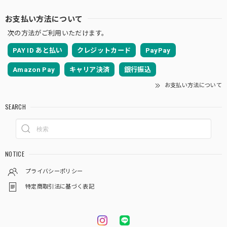
お支払い方法について
次の方法がご利用いただけます。
PAY ID あと払い
クレジットカード
PayPay
Amazon Pay
キャリア決済
銀行振込
お支払い方法について
SEARCH
NOTICE
プライバシーポリシー
特定商取引法に基づく表記