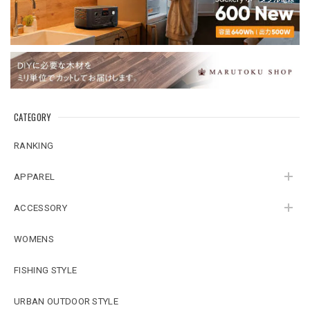
CATEGORY
RANKING
APPAREL
ACCESSORY
WOMENS
FISHING STYLE
URBAN OUTDOOR STYLE