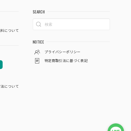
SEARCH
料について
NOTICE
プライバシーポリシー
特定商取引法に基づく表記
方法について