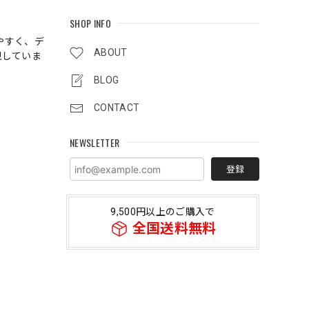
SHOP INFO
やすく、デ
ABOUT
現していま
BLOG
CONTACT
NEWSLETTER
登録
9,500円以上のご購入で
全国送料無料