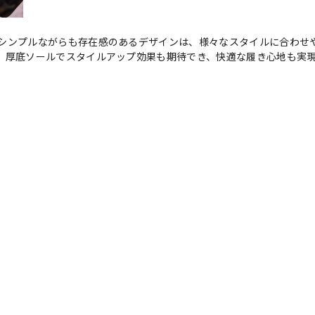
シンプルながらも存在感のあるデザインは、様々なスタイルに合わせ
。厚底ソールでスタイルアップ効果も期待でき、快適な履き心地も実