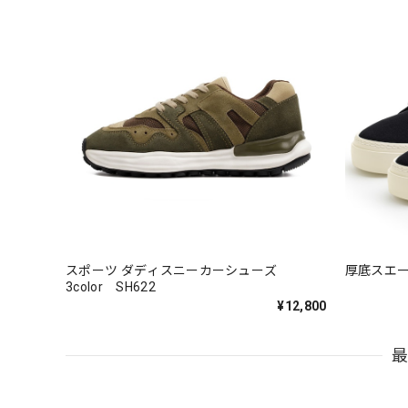
スポーツ ダディスニーカーシューズ
厚底スエード
3color SH622
¥12,800