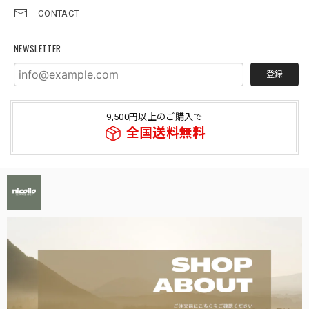
CONTACT
NEWSLETTER
登録
9,500円以上のご購入で
全国送料無料