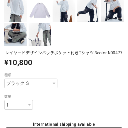
レイヤードデザインパッチポケット付きTシャツ 3color N00477
¥10,800
種類
数量
International shipping available