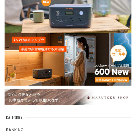
CATEGORY
RANKING