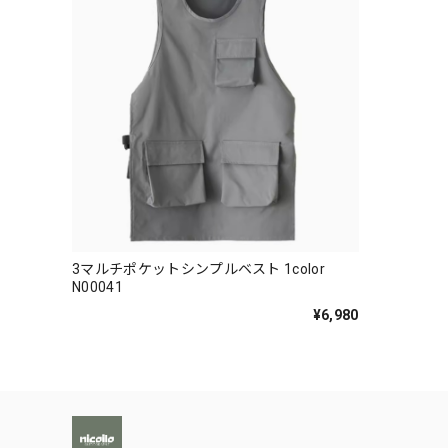
3マルチポケットシンプルベスト 1color
N00041
¥6,980