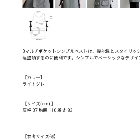
3マルチポケットシンプルベストは、機能性とスタイリッ
理整頓するのに便利です。シンプルでベーシックなデザイ
【カラー】
ライトグレー
【サイズ(cm) 】
肩幅 37 胸囲 110 着丈 83
【参考サイズ例】