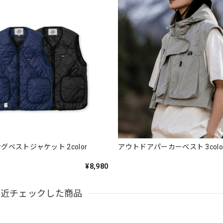
グベストジャケット 2color
アウトドアパーカーベスト 3color 
¥8,980
最近チェックした商品