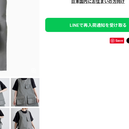
日本国内にお住まいの方向け
LINEで再入荷通知を受け取る
Save