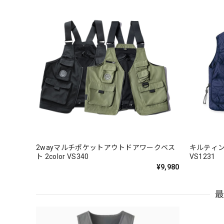
2wayマルチポケットアウトドアワークベス
キルティン
ト 2color VS340
VS1231
¥9,980