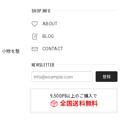
SHOP INFO
ABOUT
BLOG
CONTACT
、小物を整
NEWSLETTER
登録
9,500円以上のご購入で
全国送料無料