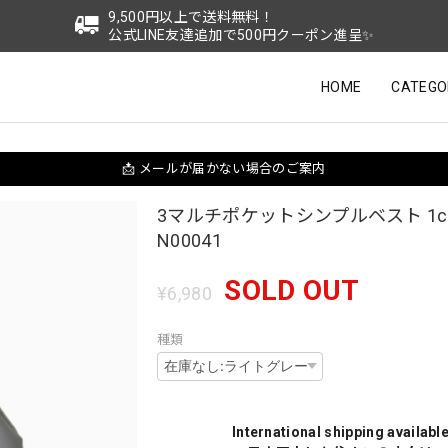
9,500円以上で送料無料！
公式LINE友達追加で500円クーポン進呈✨
HOME
CATEGO
📩 メールが届かない場合のご案内
3マルチポケットシンプルベスト 1co
N00041
SOLD OUT
¥6,980
種類
International shipping availabl