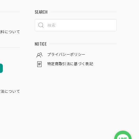
SEARCH
料について
NOTICE
プライバシーポリシー
特定商取引法に基づく表記
方法について