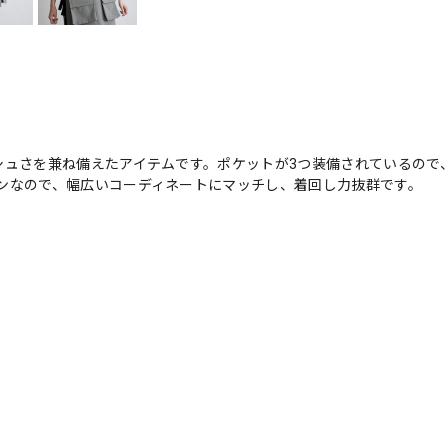
シュさを兼ね備えたアイテムです。ポケットが3つ装備されているので
ンなので、幅広いコーディネートにマッチし、着回し力抜群です。