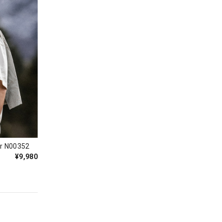
N00352
¥9,980