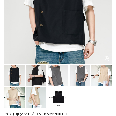
ベストボタンエプロン 3color N00131