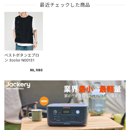
最近チェックした商品
ベストボタンエプロ
ン 3color N00131
¥6,980