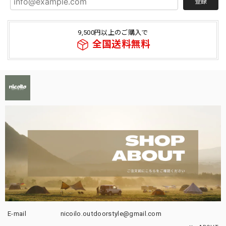
登録
9,500円以上のご購入で
全国送料無料
E-mail
nicoilo.outdoorstyle@gmail.com