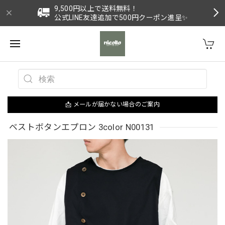
9,500円以上で送料無料！
公式LINE友達追加で500円クーポン進呈✨
📩 メールが届かない場合のご案内
ベストボタンエプロン 3color N00131