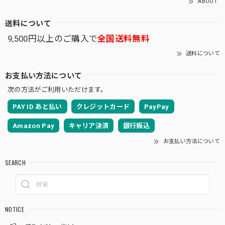
ABOUT
送料について
9,500円以上のご購入で
全国送料無料
送料について
お支払い方法について
次の方法がご利用いただけます。
PAY ID あと払い
クレジットカード
PayPay
Amazon Pay
キャリア決済
銀行振込
お支払い方法について
SEARCH
NOTICE