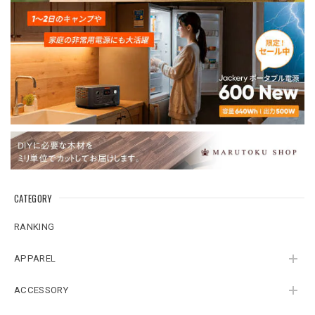
CATEGORY
RANKING
APPAREL
ACCESSORY