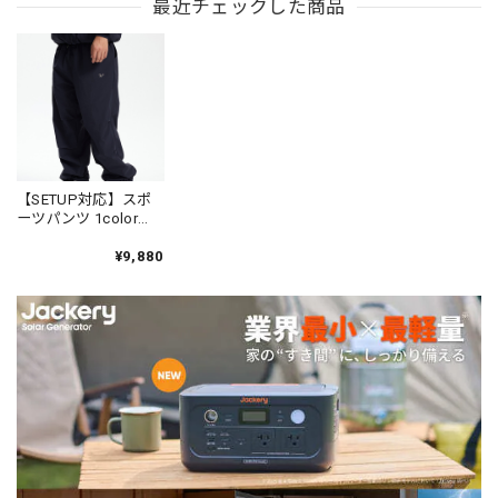
最近チェックした商品
【SETUP対応】スポ
ーツパンツ 1color
N00312
¥9,880