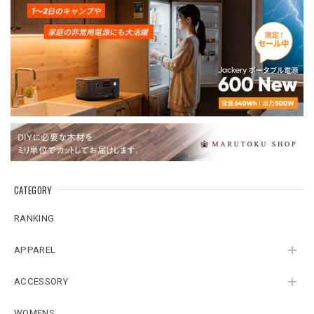
CATEGORY
RANKING
APPAREL
ACCESSORY
WOMENS