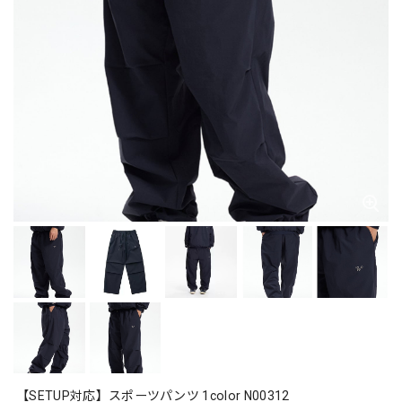
【SETUP対応】スポーツパンツ 1color N00312