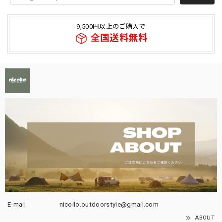
9,500円以上のご購入で
全国送料無料
E-mail
nicoilo.outdoorstyle@gmail.com
ABOUT