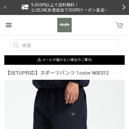
9,500円以上で送料無料！
公式LINE友達追加で500円クーポン進呈✨
📩 メールが届かない場合のご案内
【SETUP対応】スポーツパンツ 1color N00312