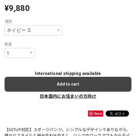
¥9,880
種類
数量
International shipping available
Add to cart
日本国内にお住まいの方向け
Save
【SETUP対応】スポーツパンツ。シンプルなデザインでありながら、
様々なスタイルと組み合わせやすく、ジムでのワークアウトからデイ