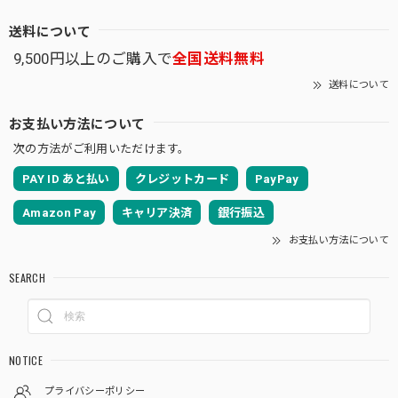
送料について
9,500円以上のご購入で
全国送料無料
送料について
お支払い方法について
次の方法がご利用いただけます。
PAY ID あと払い
クレジットカード
PayPay
Amazon Pay
キャリア決済
銀行振込
お支払い方法について
SEARCH
NOTICE
プライバシーポリシー