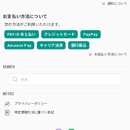
送料について
お支払い方法について
次の方法がご利用いただけます。
PAY ID あと払い
クレジットカード
PayPay
Amazon Pay
キャリア決済
銀行振込
お支払い方法について
SEARCH
NOTICE
プライバシーポリシー
特定商取引法に基づく表記