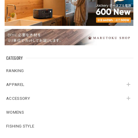
CATEGORY
RANKING
APPAREL
ACCESSORY
WOMENS
FISHING STYLE