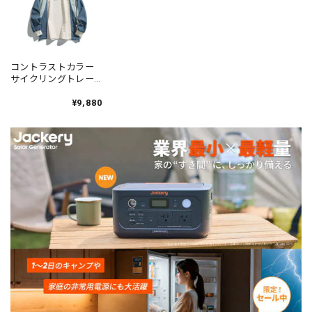
コントラストカラー
サイクリングトレー
ナー 4color N00426
¥9,880