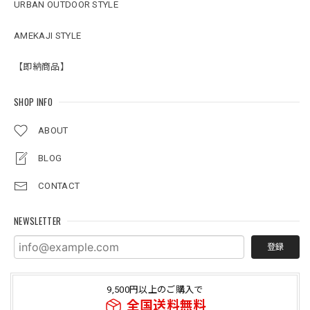
URBAN OUTDOOR STYLE
AMEKAJI STYLE
【即納商品】
SHOP INFO
ABOUT
BLOG
CONTACT
NEWSLETTER
登録
9,500円以上のご購入で
全国送料無料