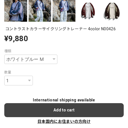
コントラストカラーサイクリングトレーナー 4color N00426
¥9,880
種類
数量
International shipping available
Add to cart
日本国内にお住まいの方向け