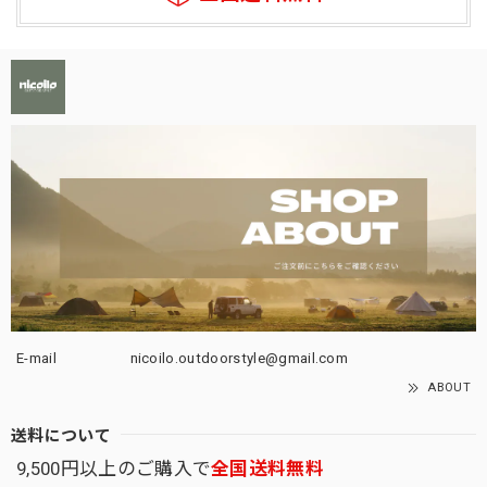
E-mail
nicoilo.outdoorstyle@gmail.com
ABOUT
送料について
9,500円以上のご購入で
全国送料無料