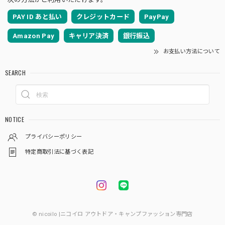
PAY ID あと払い
クレジットカード
PayPay
Amazon Pay
キャリア決済
銀行振込
お支払い方法について
SEARCH
NOTICE
プライバシーポリシー
特定商取引法に基づく表記
© nicoilo |ニコイロ アウトドア・キャンプファッション専門店