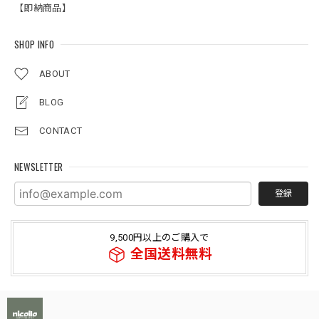
【即納商品】
SHOP INFO
ABOUT
BLOG
CONTACT
NEWSLETTER
登録
9,500円以上のご購入で
全国送料無料