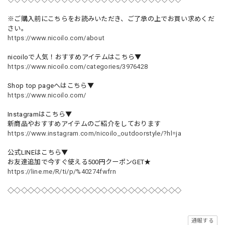
※ご購入前にこちらをお読みいただき、ご了承の上でお買い求めくだ
さい。
https://www.nicoilo.com/about
nicoiloで人気！おすすめアイテムはこちら▼
https://www.nicoilo.com/categories/3976428
Shop top pageへはこちら▼
https://www.nicoilo.com/
Instagramはこちら▼
新商品やおすすめアイテムのご紹介をしております
https://www.instagram.com/nicoilo_outdoorstyle/?hl=ja
公式LINEはこちら▼
お友達追加で今すぐ使える500円クーポンGET★
https://line.me/R/ti/p/%40274fwfrn
◇◇◇◇◇◇◇◇◇◇◇◇◇◇◇◇◇◇◇◇◇◇◇◇◇◇
通報する