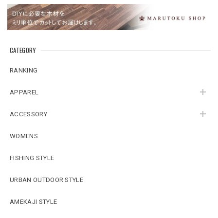
CATEGORY
RANKING
APPAREL
ACCESSORY
WOMENS
FISHING STYLE
URBAN OUTDOOR STYLE
AMEKAJI STYLE