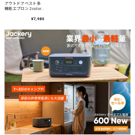
アウトドアベスト多
機能エプロン 2color
N00491
¥7,980