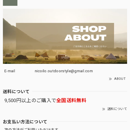
E-mail
nicoilo.outdoorstyle@gmail.com
ABOUT
送料について
9,500円以上のご購入で
全国送料無料
送料について
お支払い方法について
次の方法がご利用いただけます。