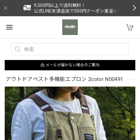
9,500円以上で送料無料！
公式LINE友達追加で500円クーポン進呈✨
📩 メールが届かない場合のご案内
アウトドアベスト多機能エプロン 2color N00491